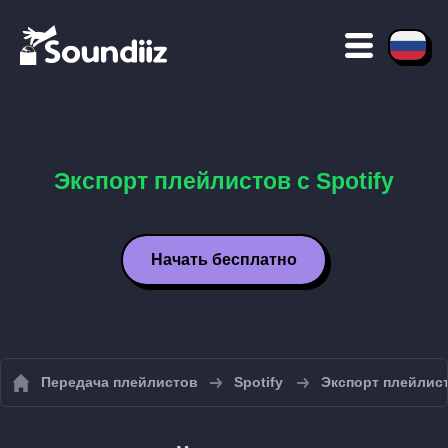
Экспорт плейлистов с Spotify
Начать бесплатно
Передача плейлистов
Spotify
Экспорт плейлист