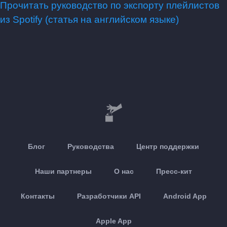
Прочитать руководство по экспорту плейлистов
из Spotify (статья на английском языке)
Блог
Руководства
Центр поддержки
Наши партнеры
О нас
Пресс-кит
Контакты
Разработчики API
Android App
Apple App