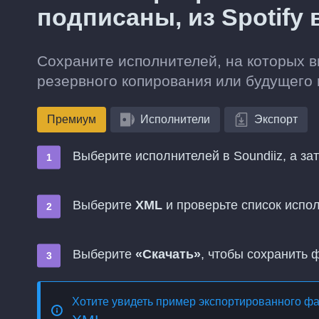
подписаны, из Spotify
Сохраните исполнителей, на которых вы
резервного копирования или будущего 
Премиум
Исполнители
Экспорт
Выберите исполнителей в Soundiiz, а за
Выберите
XML
и проверьте список испо
Выберите
«Скачать»
, чтобы сохранить 
Хотите увидеть пример экспортированного ф