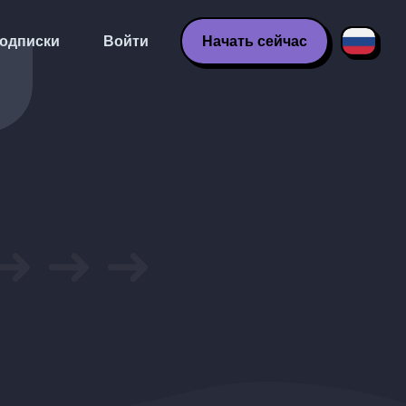
одписки
Войти
Начать сейчас