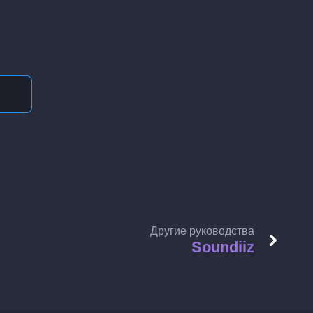
Другие руководства
Soundiiz