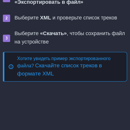
«Экспортировать в файл»
Выберите
XML
и проверьте список треков
Выберите
«Скачать»
, чтобы сохранить файл
на устройстве
Хотите увидеть пример экспортированного
Скачайте список треков в
файла?
формате XML