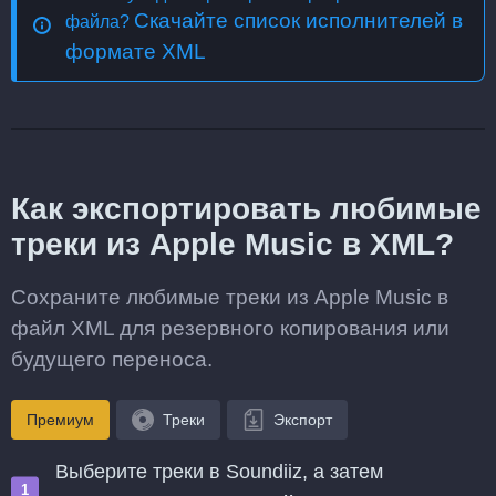
Скачайте список исполнителей в
файла?
формате XML
Как экспортировать любимые
треки из Apple Music в XML?
Сохраните любимые треки из Apple Music в
файл XML для резервного копирования или
будущего переноса.
Премиум
Треки
Экспорт
Выберите треки в Soundiiz, а затем