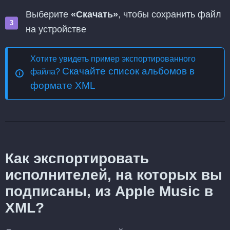
Выберите
«Скачать»
, чтобы сохранить файл
на устройстве
Хотите увидеть пример экспортированного
Скачайте список альбомов в
файла?
формате XML
Как экспортировать
исполнителей, на которых вы
подписаны, из Apple Music в
XML?