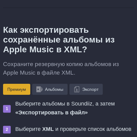
Как экспортировать
сохранённые альбомы из
Apple Music в XML?
Сохраните резервную копию альбомов из
Apple Music в файле XML.
Премиум
Альбомы
Экспорт
Выберите альбомы в Soundiiz, а затем
«Экспортировать в файл»
Выберите
XML
и проверьте список альбомов