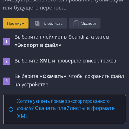
или будущего переноса.
Премиум
Плейлисты
Экспорт
Выберите плейлист в Soundiiz, а затем
«Экспорт в файл»
Выберите
XML
и проверьте список треков
Выберите
«Скачать»
, чтобы сохранить файл
на устройстве
Хотите увидеть пример экспортированного
Скачать плейлисты в формате
файла?
XML