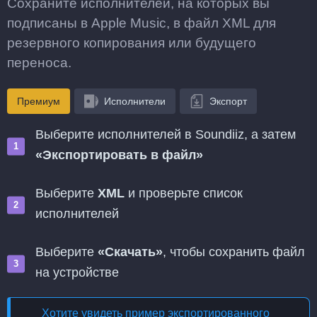
Сохраните исполнителей, на которых вы
подписаны в Apple Music, в файл XML для
резервного копирования или будущего
переноса.
Премиум
Исполнители
Экспорт
Выберите исполнителей в Soundiiz, а затем
«Экспортировать в файл»
Выберите
XML
и проверьте список
исполнителей
Выберите
«Скачать»
, чтобы сохранить файл
на устройстве
Хотите увидеть пример экспортированного