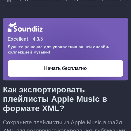
Excellent
4.3
/5
Лучшее решение для управления вашей онлайн-
коллекцией музыки!
Начать бесплатно
Как экспортировать
плейлисты Apple Music в
формате XML?
Сохраните плейлисты из Apple Music в файл
XML для резервного копирования, публикации