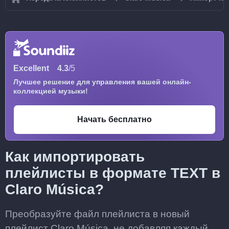
Excellent
4.3
/5
Лучшее решение для управления вашей онлайн-
коллекцией музыки!
Начать бесплатно
Как импортировать
плейлисты в формате TEXT в
Claro Música?
Преобразуйте файл плейлиста в новый
плейлист Claro Música, не добавляя каждый