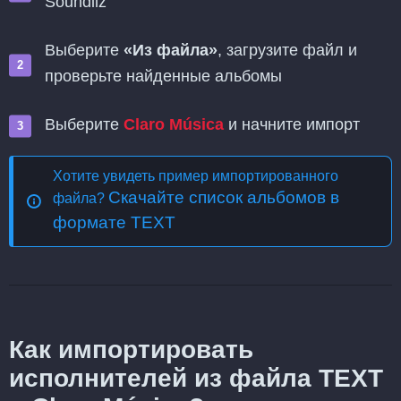
Soundiiz
Выберите
«Из файла»
, загрузите файл и
проверьте найденные альбомы
Выберите
Claro Música
и начните импорт
Хотите увидеть пример импортированного
Скачайте список альбомов в
файла?
формате TEXT
Как импортировать
исполнителей из файла TEXT