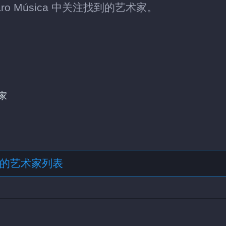
ro Música 中关注找到的艺术家。
家
格式的艺术家列表