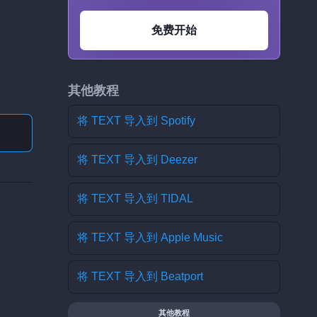
免费开始
其他教程
将 TEXT 导入到 Spotify
将 TEXT 导入到 Deezer
将 TEXT 导入到 TIDAL
将 TEXT 导入到 Apple Music
将 TEXT 导入到 Beatport
其他教程