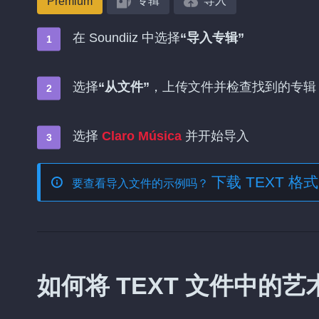
专辑
导入
Premium
在 Soundiiz 中选择
“导入专辑”
选择
“从文件”
，上传文件并检查找到的专辑
选择
Claro Música
并开始导入
下载 TEXT 
要查看导入文件的示例吗？
如何将 TEXT 文件中的艺术家