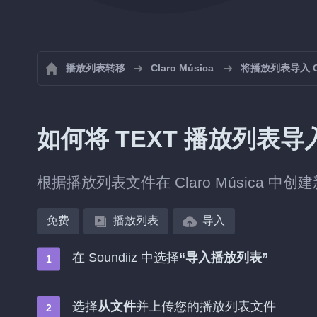
播放列表转移
Claro Música
将播放列表导入 Cla
如何将 TEXT 播放列表导入到
根据播放列表文件在 Claro Música 
免费
播放列表
导入
在 Soundiiz 中选择
“导入播放列表”
选择
从文件
并上传您的播放列表文件