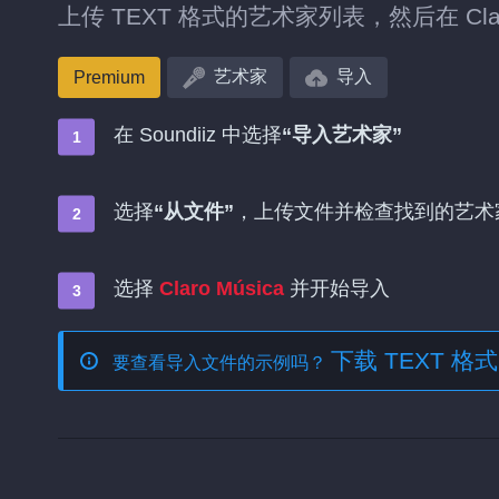
上传 TEXT 格式的艺术家列表，然后在 Cla
艺术家
导入
Premium
在 Soundiiz 中选择
“导入艺术家”
选择
“从文件”
，上传文件并检查找到的艺术
选择
Claro Música
并开始导入
下载 TEXT 
要查看导入文件的示例吗？