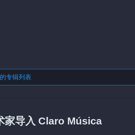
格式的专辑列表
导入 Claro Música