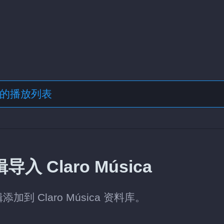
格式的播放列表
入 Claro Música
到 Claro Música 资料库。