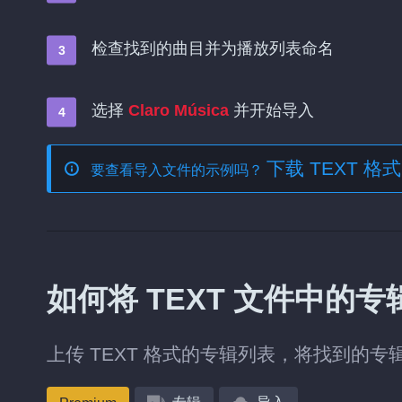
检查找到的曲目并为播放列表命名
选择
Claro Música
并开始导入
下载 TEXT 
要查看导入文件的示例吗？
如何将 TEXT 文件中的专辑导
上传 TEXT 格式的专辑列表，将找到的专辑添加