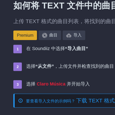
如何将 TEXT 文件中的曲目导
上传 TEXT 格式的曲目列表，将找到的曲目添加
曲目
导入
Premium
在 Soundiiz 中选择
“导入曲目”
选择
“从文件”
，上传文件并检查找到的曲目
选择
Claro Música
并开始导入
下载 TEXT 
要查看导入文件的示例吗？