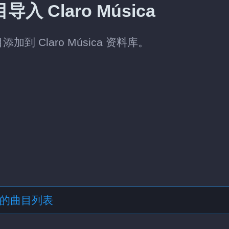
入 Claro Música
到 Claro Música 资料库。
格式的曲目列表