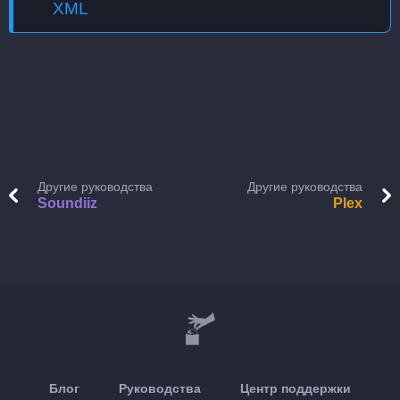
XML
Другие руководства
Другие руководства
Soundiiz
Plex
Блог
Руководства
Центр поддержки