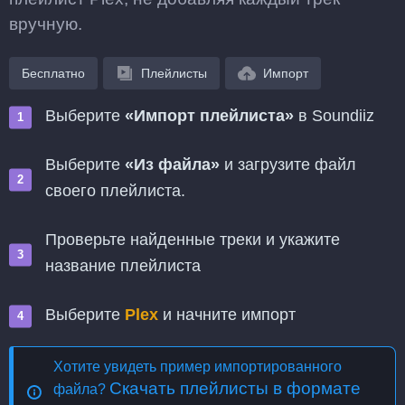
вручную.
Бесплатно
Плейлисты
Импорт
Выберите
«Импорт плейлиста»
в Soundiiz
Выберите
«Из файла»
и загрузите файл
своего плейлиста.
Проверьте найденные треки и укажите
название плейлиста
Выберите
Plex
и начните импорт
Хотите увидеть пример импортированного
Скачать плейлисты в формате
файла?