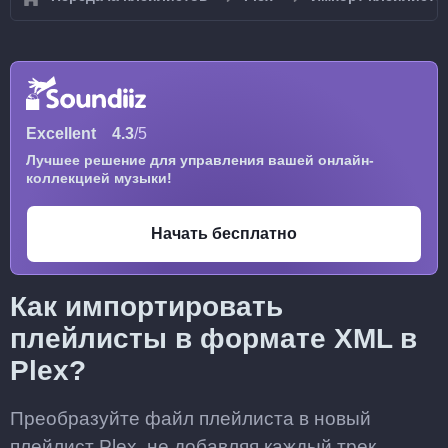
Excellent
4.3
/5
Лучшее решение для управления вашей онлайн-
коллекцией музыки!
Начать бесплатно
Как импортировать
плейлисты в формате XML в
Plex?
Преобразуйте файл плейлиста в новый
плейлист Plex, не добавляя каждый трек