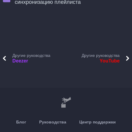
синхронизацию плейлиста
Другие руководства
Другие руководства
Deezer
YouTube
Блог
Руководства
Центр поддержки