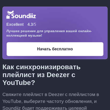
Excellent
4.3
/5
Лучшее решение для управления вашей онлайн-
коллекцией музыки!
Начать бесплатно
Как синхронизировать
плейлист из Deezer с
YouTube?
Свяжите плейлист в Deezer с плейлистом в
YouTube, выберите частоту обновления, и
Soundiiz будет поддерживать целевой