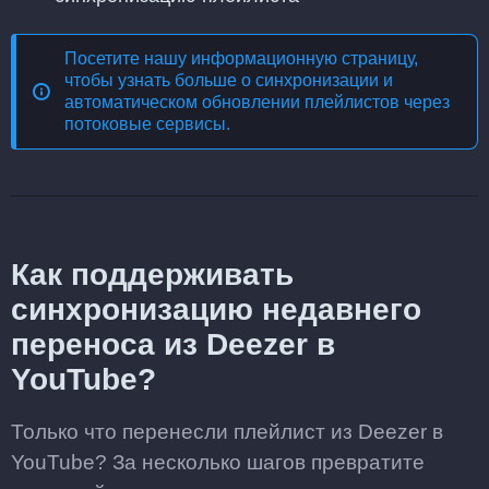
Посетите нашу информационную страницу,
чтобы узнать больше о
синхронизации и
автоматическом обновлении плейлистов через
потоковые сервисы
.
Как поддерживать
синхронизацию недавнего
переноса из Deezer в
YouTube?
Только что перенесли плейлист из Deezer в
YouTube? За несколько шагов превратите