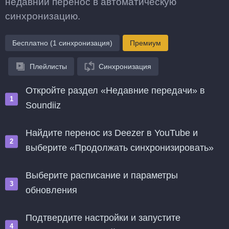
недавний перенос в автоматическую
синхронизацию.
Бесплатно (1 синхронизация)
Премиум
Плейлисты
Синхронизация
Откройте раздел «Недавние передачи» в
Soundiiz
Найдите перенос из Deezer в YouTube и
выберите «Продолжать синхронизировать»
Выберите расписание и параметры
обновления
Подтвердите настройки и запустите