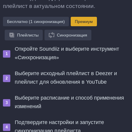
плейлист в актуальном состоянии.
Бесплатно (1 синхронизация)
Премиум
Плейлисты
Синхронизация
Откройте Soundiiz и выберите инструмент
«Синхронизация»
Выберите исходный плейлист в Deezer и
плейлист для обновления в YouTube
Выберите расписание и способ применения
изменений
Подтвердите настройки и запустите
синхронизацию плейлиста