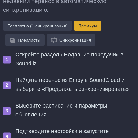
недавний перенос в автоматическую
синхронизацию.
Бесплатно (1 синхронизация)
Премиум
Плейлисты
Синхронизация
Откройте раздел «Недавние передачи» в
Soundiiz
Найдите перенос из Emby в SoundCloud и
выберите «Продолжать синхронизировать»
Выберите расписание и параметры
обновления
Подтвердите настройки и запустите