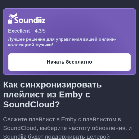
Excellent
4.3
/5
Лучшее решение для управления вашей онлайн-
коллекцией музыки!
Начать бесплатно
Как синхронизировать
плейлист из Emby с
SoundCloud?
Свяжите плейлист в Emby с плейлистом в
SoundCloud, выберите частоту обновления, и
Soundiiz будет поддерживать целевой