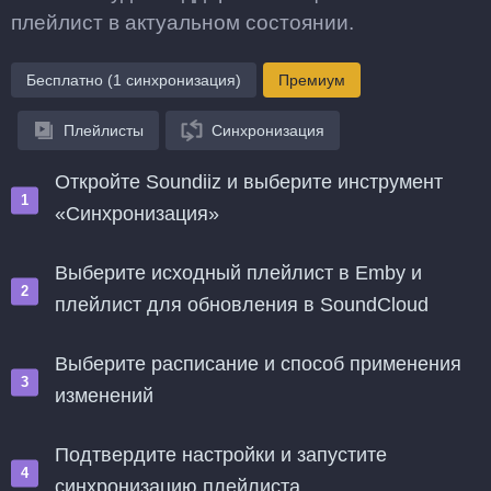
плейлист в актуальном состоянии.
Бесплатно (1 синхронизация)
Премиум
Плейлисты
Синхронизация
Откройте Soundiiz и выберите инструмент
«Синхронизация»
Выберите исходный плейлист в Emby и
плейлист для обновления в SoundCloud
Выберите расписание и способ применения
изменений
Подтвердите настройки и запустите
синхронизацию плейлиста