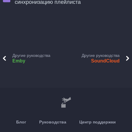
синхронизацию плейлиста
Другие руководства
Другие руководства
Emby
SoundCloud
Блог
Руководства
Центр поддержки