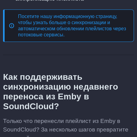
Посетите нашу информационную страницу,
чтобы узнать больше о
синхронизации и
автоматическом обновлении плейлистов через
потоковые сервисы
.
Как поддерживать
синхронизацию недавнего
переноса из Emby в
SoundCloud?
Только что перенесли плейлист из Emby в
SoundCloud? За несколько шагов превратите