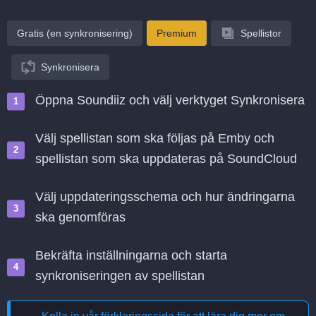
Gratis (en synkronisering)
Premium
Spellistor
Synkronisera
Öppna Soundiiz och välj verktyget Synkronisera
Välj spellistan som ska följas på Emby och
spellistan som ska uppdateras på SoundCloud
Välj uppdateringsschema och hur ändringarna
ska genomföras
Bekräfta inställningarna och starta
synkroniseringen av spellistan