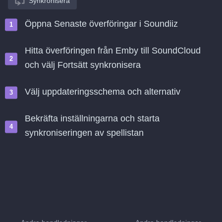
Synkronisera
Öppna Senaste överföringar i Soundiiz
Hitta överföringen från Emby till SoundCloud
och välj Fortsätt synkronisera
Välj uppdateringsschema och alternativ
Bekräfta inställningarna och starta
synkroniseringen av spellistan