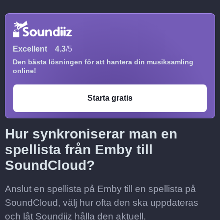
Excellent
4.3
/5
Den bästa lösningen för att hantera din musiksamling
online!
Starta gratis
Hur synkroniserar man en
spellista från Emby till
SoundCloud?
Anslut en spellista på Emby till en spellista på
SoundCloud, välj hur ofta den ska uppdateras
och låt Soundiiz hålla den aktuell.