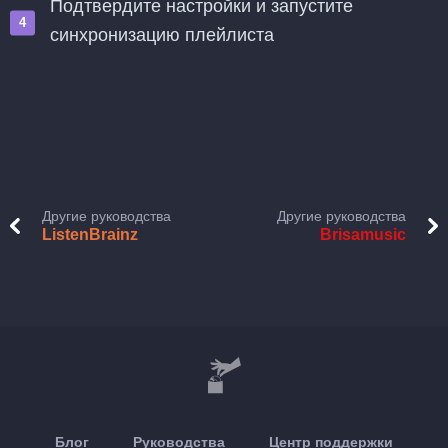
Подтвердите настройки и запустите
синхронизацию плейлиста
Другие руководства
Другие руководства
ListenBrainz
Brisamusic
Блог
Руководства
Центр поддержки