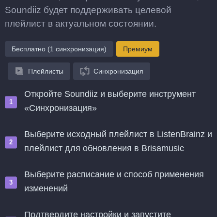
Soundiiz будет поддерживать целевой
плейлист в актуальном состоянии.
Бесплатно (1 синхронизация)
Премиум
Плейлисты
Синхронизация
Откройте Soundiiz и выберите инструмент
«Синхронизация»
Выберите исходный плейлист в ListenBrainz и
плейлист для обновления в Brisamusic
Выберите расписание и способ применения
изменений
Подтвердите настройки и запустите