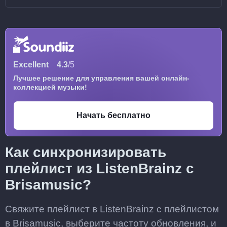
Excellent
4.3
/5
Лучшее решение для управления вашей онлайн-
коллекцией музыки!
Начать бесплатно
Как синхронизировать
плейлист из ListenBrainz с
Brisamusic?
Свяжите плейлист в ListenBrainz с плейлистом
в Brisamusic, выберите частоту обновления, и