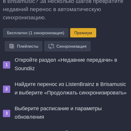
в Brisamusic? За несколько шагов превратите
недавний перенос в автоматическую
синхронизацию.
Бесплатно (1 синхронизация)
Премиум
Плейлисты
Синхронизация
Откройте раздел «Недавние передачи» в
Soundiiz
Найдите перенос из ListenBrainz в Brisamusic
и выберите «Продолжать синхронизировать»
Выберите расписание и параметры
обновления