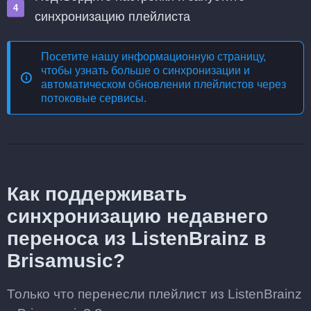
синхронизацию плейлиста
Посетите нашу информационную страницу,
чтобы узнать больше о
синхронизации и
автоматическом обновлении плейлистов через
потоковые сервисы
.
Как поддерживать
синхронизацию недавнего
переноса из ListenBrainz в
Brisamusic?
Только что перенесли плейлист из ListenBrainz