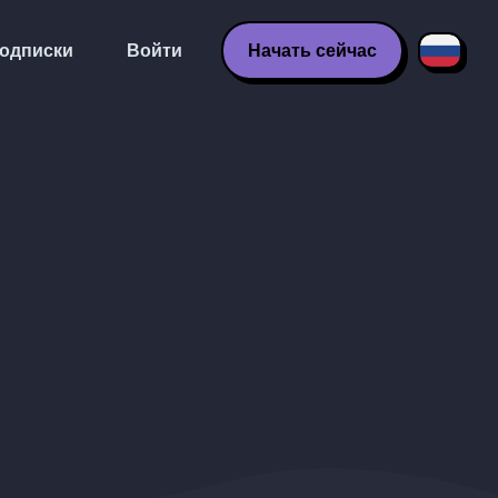
одписки
Войти
Начать сейчас