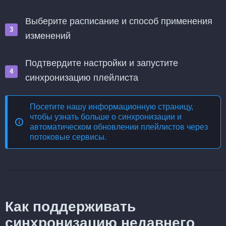
Выберите расписание и способ применения
изменений
Подтвердите настройки и запустите
синхронизацию плейлиста
Посетите нашу информационную страницу,
чтобы узнать больше о
синхронизации и
автоматическом обновлении плейлистов через
потоковые сервисы
.
Как поддерживать
синхронизацию недавнего