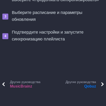
Выберите расписание и параметры
обновления
Подтвердите настройки и запустите
синхронизацию плейлиста
Другие руководства
Другие руководства
MusicBrainz
Qobuz