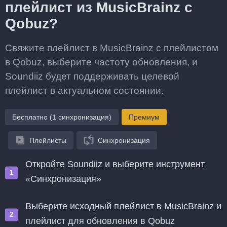
плейлист из MusicBrainz с
Qobuz?
Свяжите плейлист в MusicBrainz с плейлистом
в Qobuz, выберите частоту обновления, и
Soundiiz будет поддерживать целевой
плейлист в актуальном состоянии.
Бесплатно (1 синхронизация)
Премиум
Плейлисты
Синхронизация
Откройте Soundiiz и выберите инструмент
«Синхронизация»
Выберите исходный плейлист в MusicBrainz и
плейлист для обновления в Qobuz