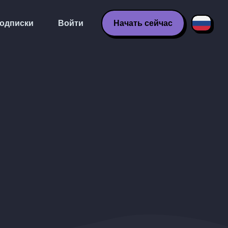
одписки
Войти
Начать сейчас