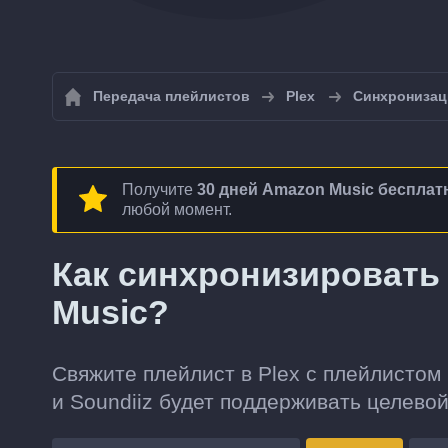
Передача плейлистов
Plex
Синхронизац
Получите
30 дней Amazon Music бесплат
любой момент.
Как синхронизировать 
Music?
Свяжите плейлист в Plex с плейлистом
и Soundiiz будет поддерживать целевой