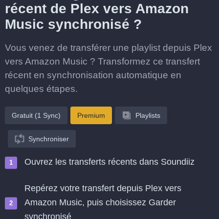
récent de Plex vers Amazon
Music synchronisé ?
Vous venez de transférer une playlist depuis Plex
vers Amazon Music ? Transformez ce transfert
récent en synchronisation automatique en
quelques étapes.
Gratuit (1 Sync)
Premium
Playlists
Synchroniser
Ouvrez les transferts récents dans Soundiiz
Repérez votre transfert depuis Plex vers
Amazon Music, puis choisissez Garder
synchronisé