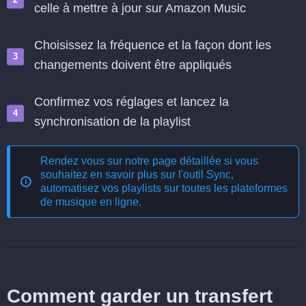
celle à mettre à jour sur Amazon Music
Choisissez la fréquence et la façon dont les
changements doivent être appliqués
Confirmez vos réglages et lancez la
synchronisation de la playlist
Rendez vous sur notre page détaillée si vous
souhaitez en savoir plus sur l'outil
Sync,
automatisez vos playlists sur toutes les plateformes
de musique en ligne
.
Comment garder un transfert