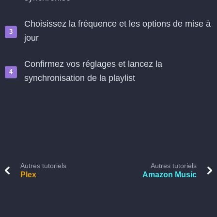
Choisissez la fréquence et les options de mise à
jour
Confirmez vos réglages et lancez la
synchronisation de la playlist
Autres tutoriels
Autres tutoriels
Plex
Amazon Music