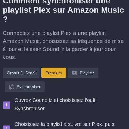
Comment synchroniser une
playlist Plex sur Amazon Music
?
Connectez une playlist Plex à une playlist
Amazon Music, choisissez sa fréquence de mise
à jour et laissez Soundiiz la garder à jour pour
vous.
Gratuit (1 Sync)
Premium
Playlists
Synchroniser
Ouvrez Soundiiz et choisissez l'outil
Synchroniser
Choisissez la playlist à suivre sur Plex, puis