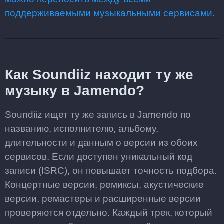
поддерживаемыми музыкальными сервисами.
Как Soundiiz находит ту же
музыку в Jamendo?
Soundiiz ищет ту же запись в Jamendo по
названию, исполнителю, альбому,
длительности и данным о версии из обоих
сервисов. Если доступен уникальный код
записи (ISRC), он повышает точность подбора.
Концертные версии, ремиксы, акустические
версии, ремастеры и расширенные версии
проверяются отдельно. Каждый трек, который