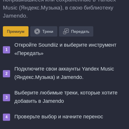
Music (Яндекс.Музыка), в свою библиотеку
Jamendo.
Премиум
Треки
Передать
Откройте Soundiiz и выберите инструмент
«Передать»
Подключите свои аккаунты Yandex Music
(Яндекс.Музыка) и Jamendo.
Выберите любимые треки, которые хотите
добавить в Jamendo
Проверьте выбор и начните перенос