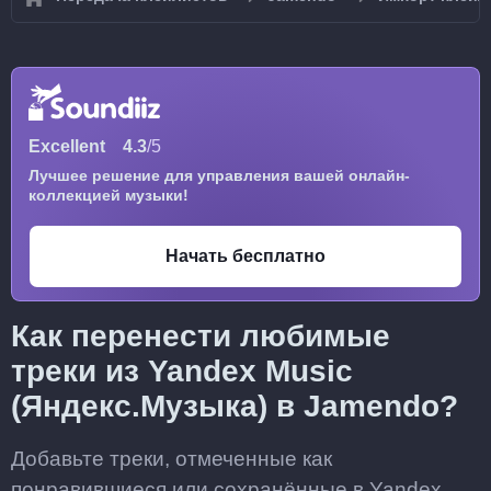
Excellent
4.3
/5
Лучшее решение для управления вашей онлайн-
коллекцией музыки!
Начать бесплатно
Как перенести любимые
треки из Yandex Music
(Яндекс.Музыка) в Jamendo?
Добавьте треки, отмеченные как
понравившиеся или сохранённые в Yandex