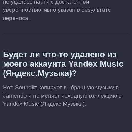
не удалось найти с достаточной
уверенностью, явно указан в результате
переноса.
Будет ли что-то удалено из
моего аккаунта Yandex Music
(Яндекс.Музыка)?
Нет. Soundiiz копирует выбранную музыку в
Jamendo и не меняет исходную коллекцию в
Yandex Music (Яндекс.Музыка).