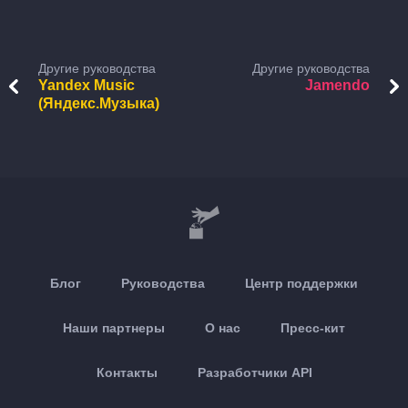
Другие руководства
Другие руководства
Yandex Music
Jamendo
(Яндекс.Музыка)
Блог
Руководства
Центр поддержки
Наши партнеры
О нас
Пресс-кит
Контакты
Разработчики API