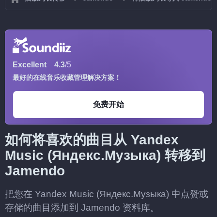
Excellent
4.3
/5
最好的在线音乐收藏管理解决方案！
免费开始
如何将喜欢的曲目从 Yandex
Music (Яндекс.Музыка) 转移到
Jamendo
把您在 Yandex Music (Яндекс.Музыка) 中点赞或
存储的曲目添加到 Jamendo 资料库。