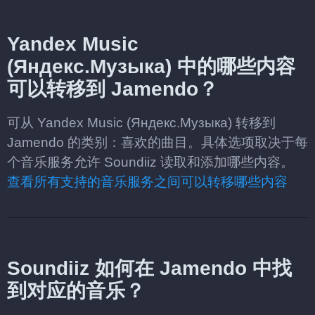
Yandex Music
(Яндекс.Музыка) 中的哪些内容
可以转移到 Jamendo？
可从 Yandex Music (Яндекс.Музыка) 转移到
Jamendo 的类别：喜欢的曲目。具体选项取决于每
个音乐服务允许 Soundiiz 读取和添加哪些内容。
查看所有支持的音乐服务之间可以转移哪些内容
Soundiiz 如何在 Jamendo 中找
到对应的音乐？