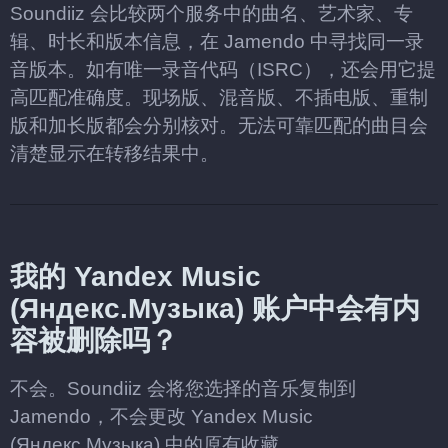
Soundiiz 会比较两个服务中的曲名、艺术家、专
辑、时长和版本信息，在 Jamendo 中寻找同一录
音版本。如有唯一录音代码（ISRC），还会用它提
高匹配准确度。现场版、混音版、不插电版、重制
版和加长版都会分别核对。无法可靠匹配的曲目会
清楚显示在转移结果中。
我的 Yandex Music
(Яндекс.Музыка) 账户中会有内
容被删除吗？
不会。Soundiiz 会将您选择的音乐复制到
Jamendo，不会更改 Yandex Music
(Яндекс.Музыка) 中的原有收藏。