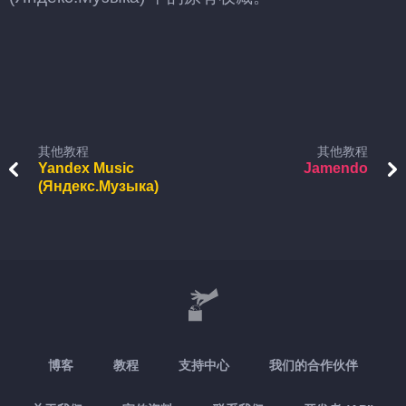
其他教程
其他教程
Yandex Music
Jamendo
(Яндекс.Музыка)
博客
教程
支持中心
我们的合作伙伴