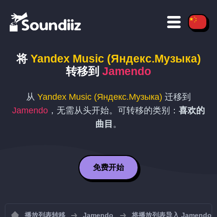
将
Yandex Music (Яндекс.Музыка)
转移到
Jamendo
从
Yandex Music (Яндекс.Музыка)
迁移到
Jamendo
，无需从头开始。可转移的类别：
喜欢的
曲目
。
免费开始
播放列表转移
Jamendo
将播放列表导入 Jamendo