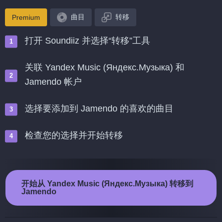
曲目
转移
Premium
打开 Soundiiz 并选择“转移”工具
关联 Yandex Music (Яндекс.Музыка) 和
Jamendo 帐户
选择要添加到 Jamendo 的喜欢的曲目
检查您的选择并开始转移
开始从 Yandex Music (Яндекс.Музыка) 转移到
Jamendo