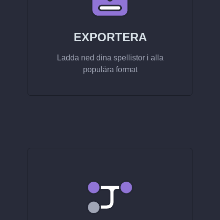
EXPORTERA
Ladda ned dina spellistor i alla
populära format