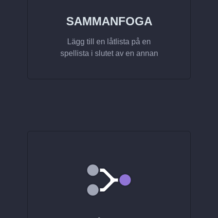
SAMMANFOGA
Lägg till en låtlista på en
spellista i slutet av en annan