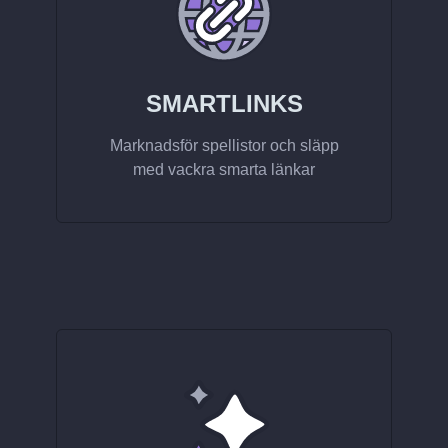
SMARTLINKS
Marknadsför spellistor och släpp
med vackra smarta länkar