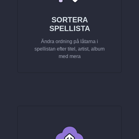
SORTERA
SPELLISTA
Ändra ordning på låtarna i
spellistan efter titel, artist, album
med mera