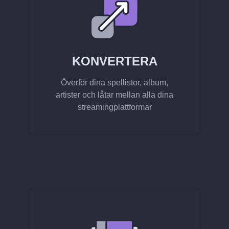
KONVERTERA
Överför dina spellistor, album,
artister och låtar mellan alla dina
streamingplattformar