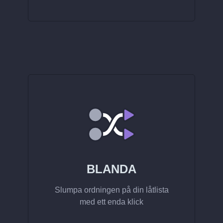
BLANDA
Slumpa ordningen på din låtlista
med ett enda klick