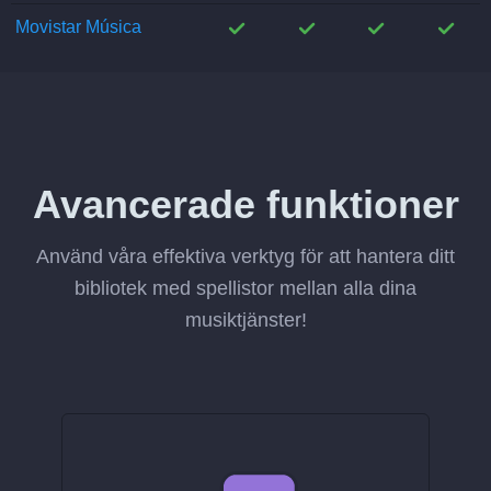
;
;
;
;
Movistar Música
Avancerade funktioner
Använd våra effektiva verktyg för att hantera ditt
bibliotek med spellistor mellan alla dina
musiktjänster!