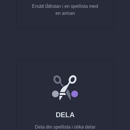
Ersätt låtlistan i en spellista med
en annan
DELA
Dela din spellista i olika delar