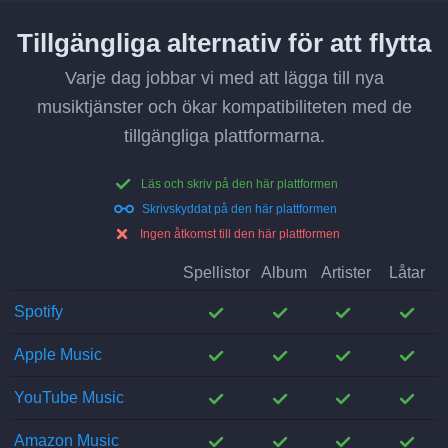
Tillgängliga alternativ för att flytta
Varje dag jobbar vi med att lägga till nya
musiktjänster och ökar kompatibiliteten med de
tillgängliga plattformarna.
;
Läs och skriv på den här plattformen
;
Skrivskyddat på den här plattformen
;
Ingen åtkomst till den här plattformen
Spellistor
Album
Artister
Låtar
;
;
;
;
Spotify
;
;
;
;
Apple Music
;
;
;
;
YouTube Music
;
;
;
;
Amazon Music