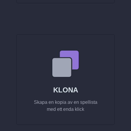
KLONA
Skapa en kopia av en spellista
med ett enda klick