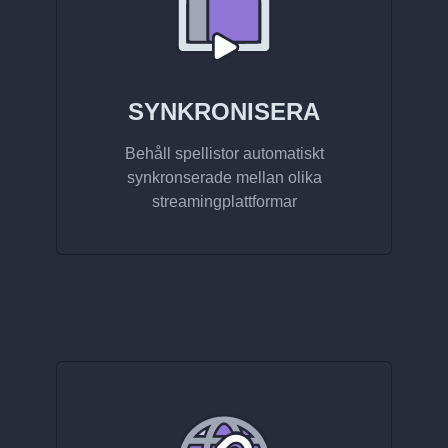
SYNKRONISERA
Behåll spellistor automatiskt
synkronserade mellan olika
streamingplattformar