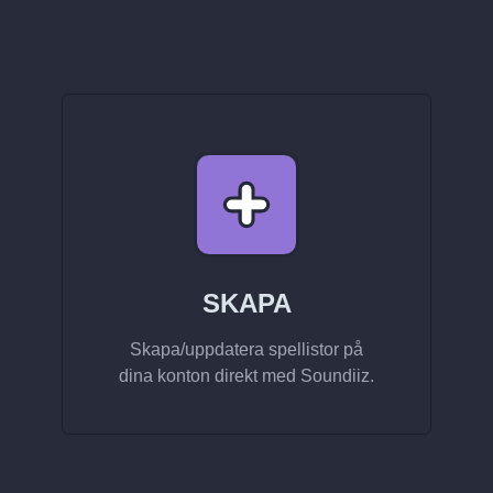
SKAPA
Skapa/uppdatera spellistor på
dina konton direkt med Soundiiz.