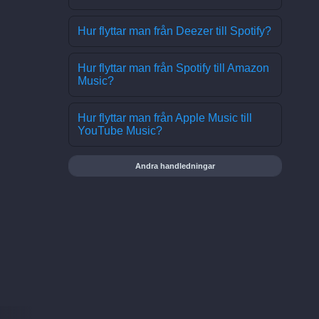
Hur flyttar man från Deezer till Spotify?
Hur flyttar man från Spotify till Amazon
Music?
Hur flyttar man från Apple Music till
YouTube Music?
Andra handledningar