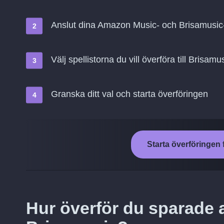
Anslut dina Amazon Music- och Brisamusic
Välj spellistorna du vill överföra till Brisamu
Granska ditt val och starta överföringen
Starta överföringen 
Hur överför du sparade 