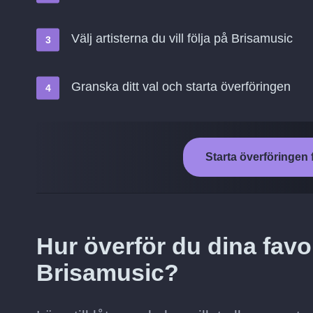
Välj artisterna du vill följa på Brisamusic
Granska ditt val och starta överföringen
Starta överföringen 
Hur överför du dina favor
Brisamusic?