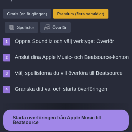
Gratis (en åt gången)
Premium (flera samtidigt)
Spellistor
Överför
Öppna Soundiiz och välj verktyget Överför
Anslut dina Apple Music- och Beatsource-konton
Välj spellistorna du vill överföra till Beatsource
Granska ditt val och starta överföringen
Starta överföringen från Apple Music till
Beatsource