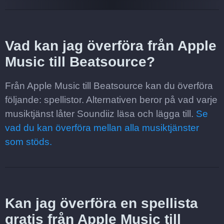
Vad kan jag överföra från Apple
Music till Beatsource?
Från Apple Music till Beatsource kan du överföra
följande: spellistor. Alternativen beror på vad varje
musiktjänst låter Soundiiz läsa och lägga till.
Se
vad du kan överföra mellan alla musiktjänster
som stöds.
Kan jag överföra en spellista
gratis från Apple Music till