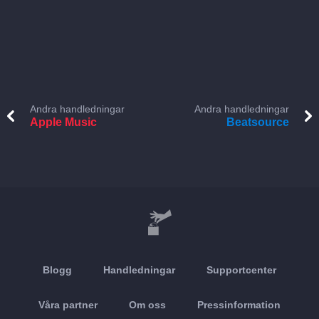
Andra handledningar
Andra handledningar
Apple Music
Beatsource
Blogg
Handledningar
Supportcenter
Våra partner
Om oss
Pressinformation