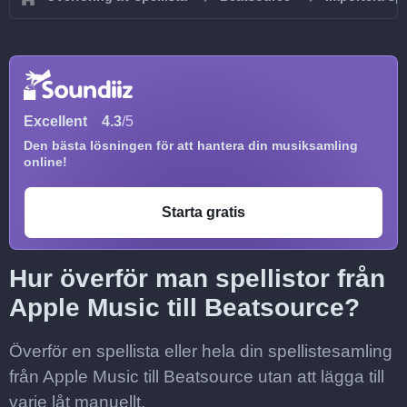
Excellent
4.3
/5
Den bästa lösningen för att hantera din musiksamling
online!
Starta gratis
Hur överför man spellistor från
Apple Music till Beatsource?
Överför en spellista eller hela din spellistesamling
från Apple Music till Beatsource utan att lägga till
varje låt manuellt.