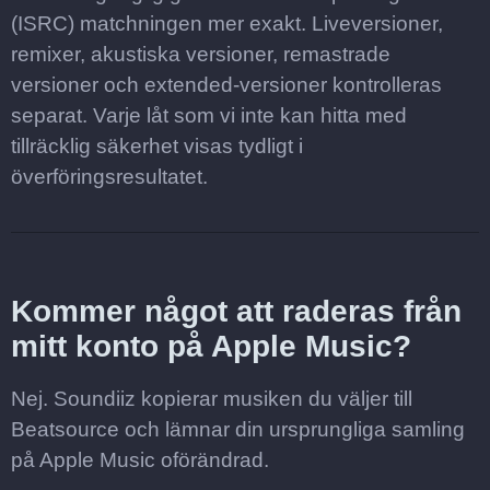
(ISRC) matchningen mer exakt. Liveversioner,
remixer, akustiska versioner, remastrade
versioner och extended-versioner kontrolleras
separat. Varje låt som vi inte kan hitta med
tillräcklig säkerhet visas tydligt i
överföringsresultatet.
Kommer något att raderas från
mitt konto på Apple Music?
Nej. Soundiiz kopierar musiken du väljer till
Beatsource och lämnar din ursprungliga samling
på Apple Music oförändrad.