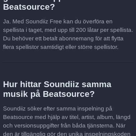
Beatsource?
Ja. Med Soundiiz Free kan du överföra en
spellista i taget, med upp till 200 låtar per spellista.
Du behöver ett betalt abonnemang för att flytta
flera spellistor samtidigt eller större spellistor.
Hur hittar Soundiiz samma
musik på Beatsource?
Soundiiz söker efter samma inspelning på
Beatsource med hjälp av titel, artist, album, längd
och versionsuppgifter från båda tjänsterna. När
den är tillgänglig gör den unika inspelningskoden