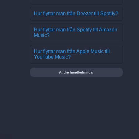
Hur flyttar man från Deezer till Spotify?
Hur flyttar man från Spotify till Amazon
Music?
Hur flyttar man från Apple Music till
YouTube Music?
Andra handledningar