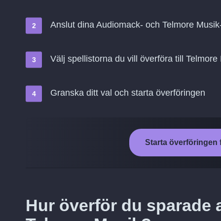
Anslut dina Audiomack- och Telmore Musik
Välj spellistorna du vill överföra till Telmor
Granska ditt val och starta överföringen
Starta överföringen 
Hur överför du sparade 