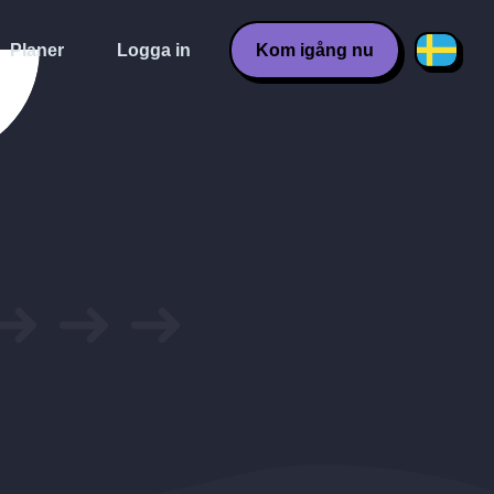
Planer
Logga in
Kom igång nu