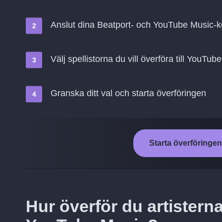
Anslut dina Beatport- och YouTube Music-
Välj spellistorna du vill överföra till YouTub
Granska ditt val och starta överföringen
Starta överföringen
Hur överför du artisterna 