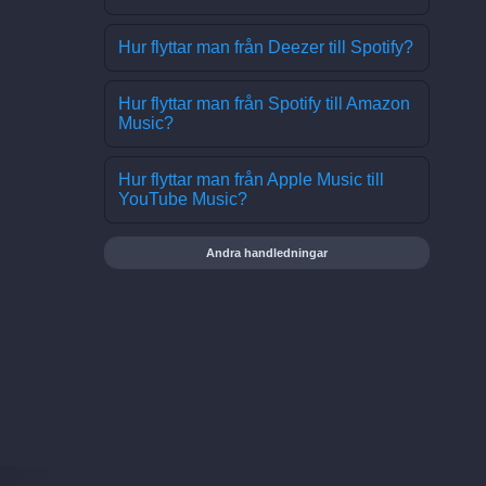
Hur flyttar man från Deezer till Spotify?
Hur flyttar man från Spotify till Amazon
Music?
Hur flyttar man från Apple Music till
YouTube Music?
Andra handledningar