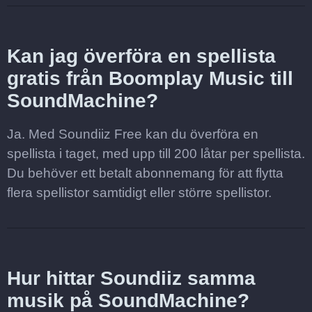
Kan jag överföra en spellista
gratis från Boomplay Music till
SoundMachine?
Ja. Med Soundiiz Free kan du överföra en
spellista i taget, med upp till 200 låtar per spellista.
Du behöver ett betalt abonnemang för att flytta
flera spellistor samtidigt eller större spellistor.
Hur hittar Soundiiz samma
musik på SoundMachine?