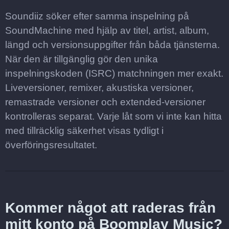
Soundiiz söker efter samma inspelning på
SoundMachine med hjälp av titel, artist, album,
längd och versionsuppgifter från båda tjänsterna.
När den är tillgänglig gör den unika
inspelningskoden (ISRC) matchningen mer exakt.
Liveversioner, remixer, akustiska versioner,
remastrade versioner och extended-versioner
kontrolleras separat. Varje låt som vi inte kan hitta
med tillräcklig säkerhet visas tydligt i
överföringsresultatet.
Kommer något att raderas från
mitt konto på Boomplay Music?