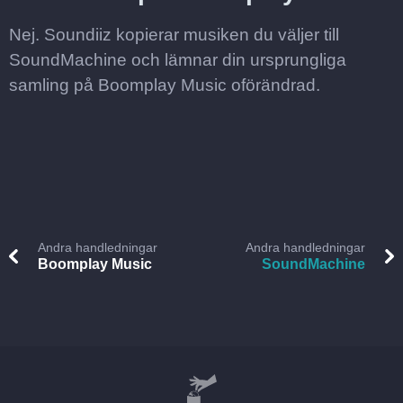
Nej. Soundiiz kopierar musiken du väljer till
SoundMachine och lämnar din ursprungliga
samling på Boomplay Music oförändrad.
Andra handledningar
Andra handledningar
Boomplay Music
SoundMachine