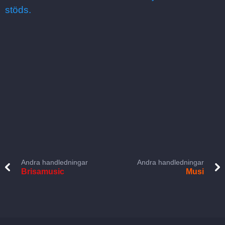
stöds.
Andra handledningar
Andra handledningar
Brisamusic
Musi