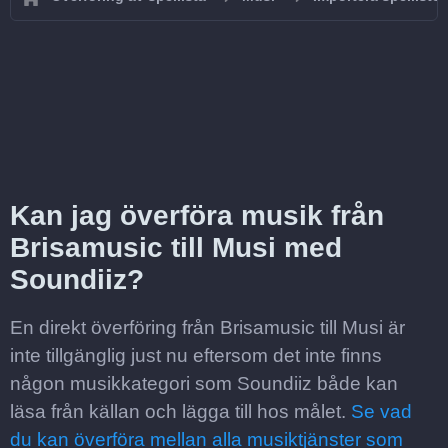
Kan jag överföra musik från
Brisamusic till Musi med
Soundiiz?
En direkt överföring från Brisamusic till Musi är
inte tillgänglig just nu eftersom det inte finns
någon musikkategori som Soundiiz både kan
läsa från källan och lägga till hos målet.
Se vad
du kan överföra mellan alla musiktjänster som