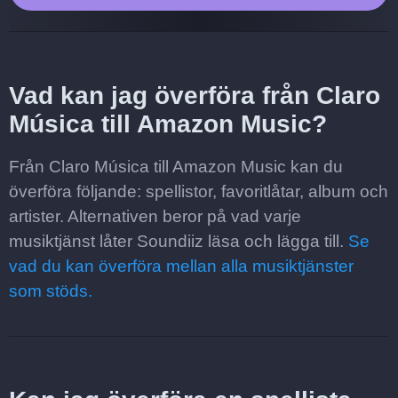
Vad kan jag överföra från Claro
Música till Amazon Music?
Från Claro Música till Amazon Music kan du
överföra följande: spellistor, favoritlåtar, album och
artister. Alternativen beror på vad varje
musiktjänst låter Soundiiz läsa och lägga till.
Se
vad du kan överföra mellan alla musiktjänster
som stöds.