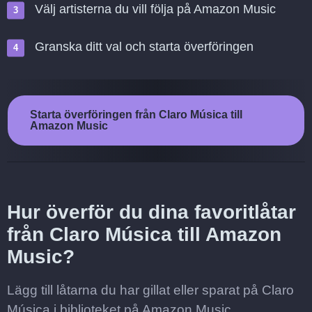
Välj artisterna du vill följa på Amazon Music
Granska ditt val och starta överföringen
Starta överföringen från Claro Música till
Amazon Music
Hur överför du dina favoritlåtar
från Claro Música till Amazon
Music?
Lägg till låtarna du har gillat eller sparat på Claro
Música i biblioteket på Amazon Music.