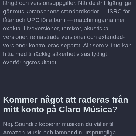
längd och versionsuppgifter. När de är tillgängliga
gör musikbranschens standardkoder — ISRC för
låtar och UPC för album — matchningarna mer
exakta. Liveversioner, remixer, akustiska
versioner, remastrade versioner och extended-
versioner kontrolleras separat. Allt som vi inte kan
hitta med tillräcklig säkerhet visas tydligt i
överföringsresultatet.
Kommer något att raderas från
mitt konto på Claro Música?
Nej. Soundiiz kopierar musiken du väljer till
Amazon Music och lämnar din ursprungliga