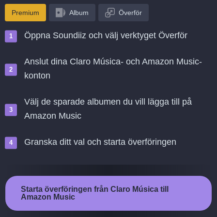
Premium
Album
Överför
Öppna Soundiiz och välj verktyget Överför
Anslut dina Claro Música- och Amazon Music-
konton
Välj de sparade albumen du vill lägga till på
Amazon Music
Granska ditt val och starta överföringen
Starta överföringen från Claro Música till
Amazon Music