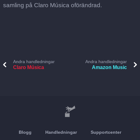
samling på Claro Música oförändrad.
Andra handledningar
Andra handledningar
Claro Música
Amazon Music
Blogg
Handledningar
Supportcenter