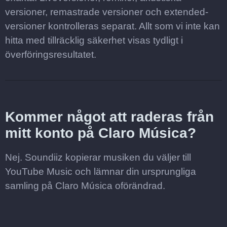
versioner, remastrade versioner och extended-
versioner kontrolleras separat. Allt som vi inte kan
hitta med tillräcklig säkerhet visas tydligt i
överföringsresultatet.
Kommer något att raderas från
mitt konto på Claro Música?
Nej. Soundiiz kopierar musiken du väljer till
YouTube Music och lämnar din ursprungliga
samling på Claro Música oförändrad.