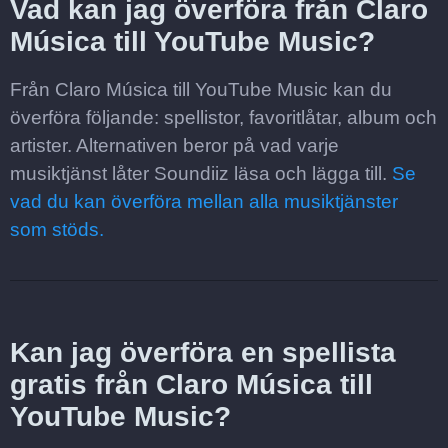
Vad kan jag överföra från Claro
Música till YouTube Music?
Från Claro Música till YouTube Music kan du
överföra följande: spellistor, favoritlåtar, album och
artister. Alternativen beror på vad varje
musiktjänst låter Soundiiz läsa och lägga till.
Se
vad du kan överföra mellan alla musiktjänster
som stöds.
Kan jag överföra en spellista
gratis från Claro Música till
YouTube Music?