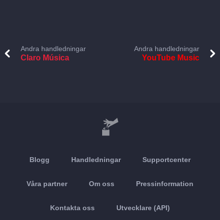
Andra handledningar
Andra handledningar
Claro Música
YouTube Music
Blogg
Handledningar
Supportcenter
Våra partner
Om oss
Pressinformation
Kontakta oss
Utvecklare (API)