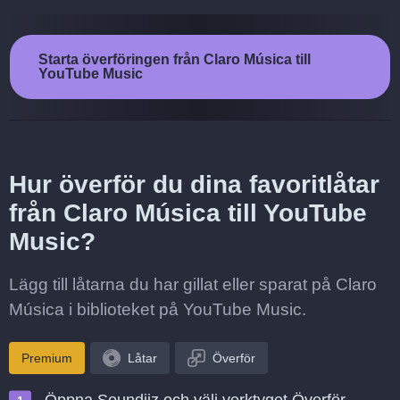
Starta överföringen från Claro Música till
YouTube Music
Hur överför du dina favoritlåtar
från Claro Música till YouTube
Music?
Lägg till låtarna du har gillat eller sparat på Claro
Música i biblioteket på YouTube Music.
Premium
Låtar
Överför