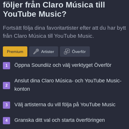
följer från Claro Música till
YouTube Music?
Fortsätt följa dina favoritartister efter att du har bytt
från Claro Música till YouTube Music.
Premium
Artister
Överför
Öppna Soundiiz och välj verktyget Överför
Anslut dina Claro Música- och YouTube Music-
konton
Välj artisterna du vill följa på YouTube Music
Granska ditt val och starta överföringen