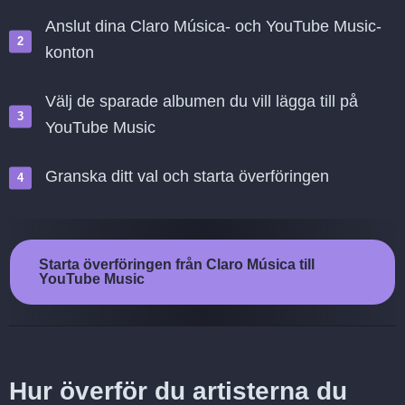
Anslut dina Claro Música- och YouTube Music-
konton
Välj de sparade albumen du vill lägga till på
YouTube Music
Granska ditt val och starta överföringen
Starta överföringen från Claro Música till
YouTube Music
Hur överför du artisterna du