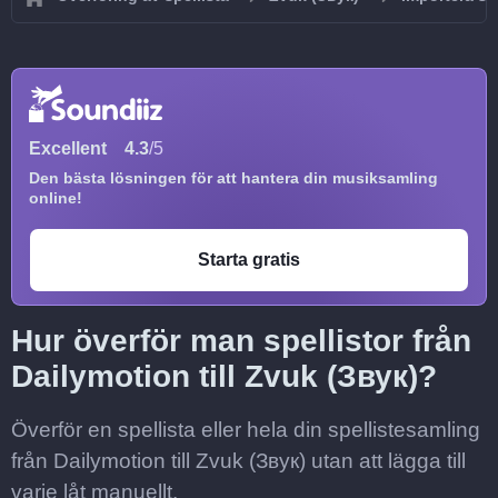
Excellent
4.3
/5
Den bästa lösningen för att hantera din musiksamling
online!
Starta gratis
Hur överför man spellistor från
Dailymotion till Zvuk (Звук)?
Överför en spellista eller hela din spellistesamling
från Dailymotion till Zvuk (Звук) utan att lägga till
varje låt manuellt.