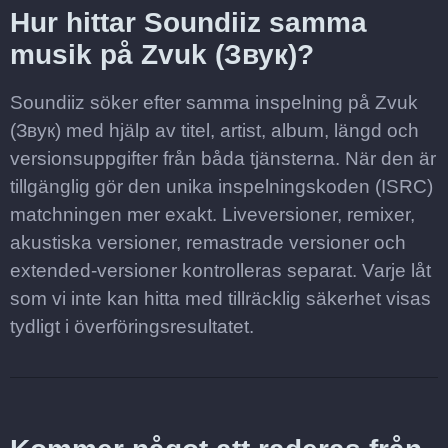
Hur hittar Soundiiz samma
musik på Zvuk (Звук)?
Soundiiz söker efter samma inspelning på Zvuk
(Звук) med hjälp av titel, artist, album, längd och
versionsuppgifter från båda tjänsterna. När den är
tillgänglig gör den unika inspelningskoden (ISRC)
matchningen mer exakt. Liveversioner, remixer,
akustiska versioner, remastrade versioner och
extended-versioner kontrolleras separat. Varje låt
som vi inte kan hitta med tillräcklig säkerhet visas
tydligt i överföringsresultatet.