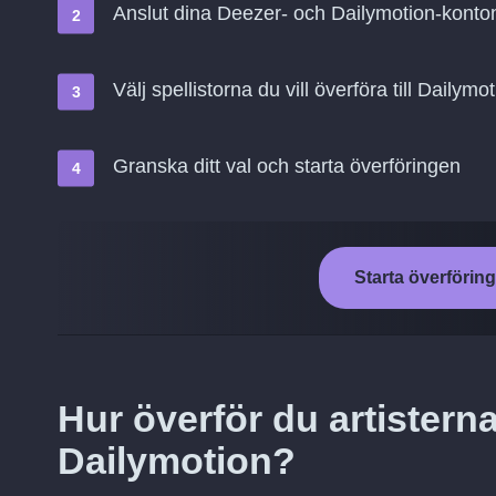
Anslut dina Deezer- och Dailymotion-konto
Välj spellistorna du vill överföra till Dailymo
Granska ditt val och starta överföringen
Starta överföring
Hur överför du artisterna 
Dailymotion?