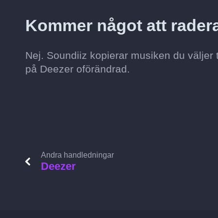
Kommer något att radera
Nej. Soundiiz kopierar musiken du väljer 
på Deezer oförändrad.
Andra handledningar
Deezer