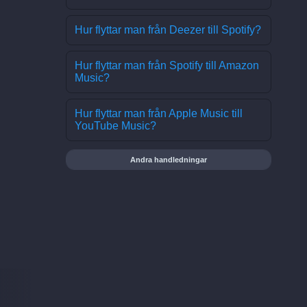
Hur flyttar man från Deezer till Spotify?
Hur flyttar man från Spotify till Amazon
Music?
Hur flyttar man från Apple Music till
YouTube Music?
Andra handledningar