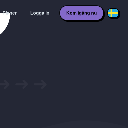
Planer
Logga in
Kom igång nu