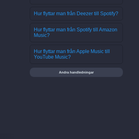
Hur flyttar man från Deezer till Spotify?
Hur flyttar man från Spotify till Amazon
Music?
Hur flyttar man från Apple Music till
YouTube Music?
Andra handledningar