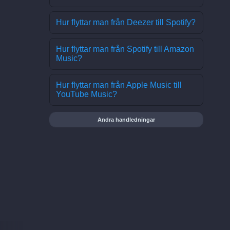
Hur flyttar man från Deezer till Spotify?
Hur flyttar man från Spotify till Amazon
Music?
Hur flyttar man från Apple Music till
YouTube Music?
Andra handledningar