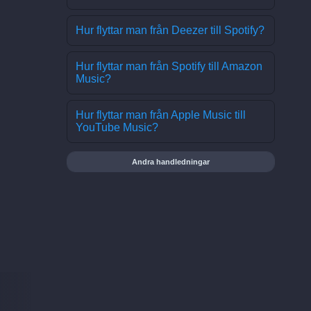
Hur flyttar man från Deezer till Spotify?
Hur flyttar man från Spotify till Amazon
Music?
Hur flyttar man från Apple Music till
YouTube Music?
Andra handledningar