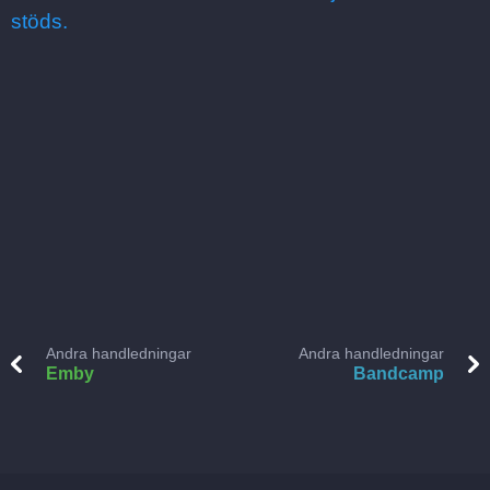
stöds.
Andra handledningar
Andra handledningar
Emby
Bandcamp