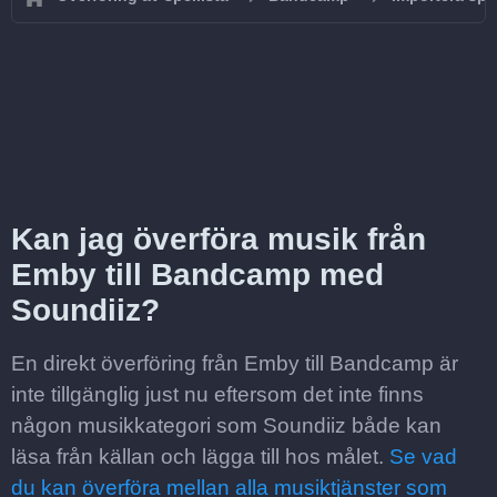
Kan jag överföra musik från
Emby till Bandcamp med
Soundiiz?
En direkt överföring från Emby till Bandcamp är
inte tillgänglig just nu eftersom det inte finns
någon musikkategori som Soundiiz både kan
läsa från källan och lägga till hos målet.
Se vad
du kan överföra mellan alla musiktjänster som