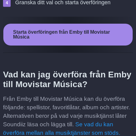
Granska ditt val och starta överföringen
Starta överföringen från Emby till Movistar
Música
Vad kan jag överföra från Emby
till Movistar Música?
Från Emby till Movistar Música kan du överföra
följande: spellistor, favoritlåtar, album och artister.
Alternativen beror på vad varje musiktjänst låter
Soundiiz läsa och lägga till.
Se vad du kan
överföra mellan alla musiktjänster som stöds.