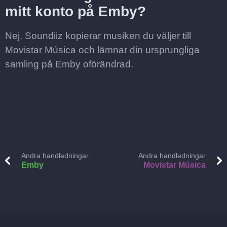
mitt konto på Emby?
Nej. Soundiiz kopierar musiken du väljer till
Movistar Música och lämnar din ursprungliga
samling på Emby oförändrad.
Andra handledningar
Andra handledningar
Emby
Movistar Música