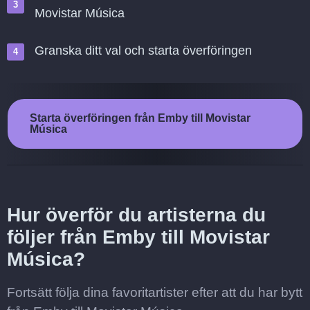
Movistar Música
Granska ditt val och starta överföringen
Starta överföringen från Emby till Movistar
Música
Hur överför du artisterna du
följer från Emby till Movistar
Música?
Fortsätt följa dina favoritartister efter att du har bytt