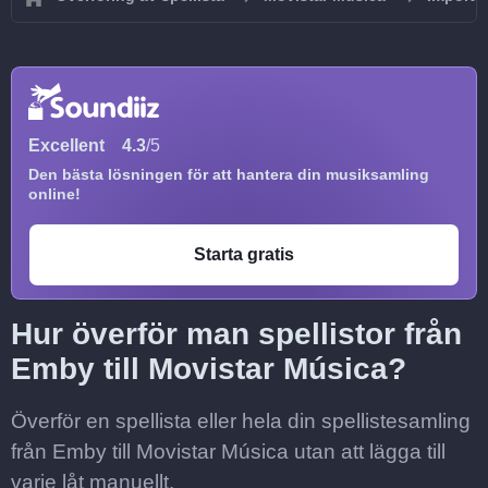
Excellent
4.3
/5
Den bästa lösningen för att hantera din musiksamling
online!
Starta gratis
Hur överför man spellistor från
Emby till Movistar Música?
Överför en spellista eller hela din spellistesamling
från Emby till Movistar Música utan att lägga till
varje låt manuellt.