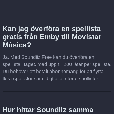
Kan jag överföra en spellista
gratis från Emby till Movistar
Música?
Ja. Med Soundiiz Free kan du överföra en
spellista i taget, med upp till 200 låtar per spellista.
Du behöver ett betalt abonnemang för att flytta
flera spellistor samtidigt eller större spellistor.
Hur hittar Soundiiz samma