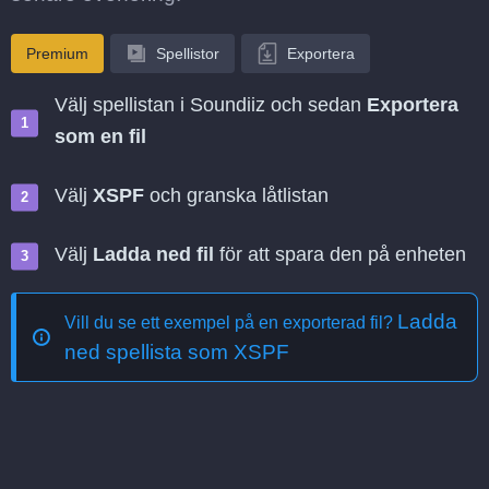
Premium
Spellistor
Exportera
Välj spellistan i Soundiiz och sedan
Exportera
som en fil
Välj
XSPF
och granska låtlistan
Välj
Ladda ned fil
för att spara den på enheten
Ladda
Vill du se ett exempel på en exporterad fil?
ned spellista som XSPF