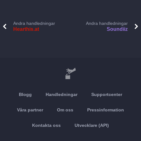
Andra handledningar
Andra handledningar
Hearthis.at
Soundiiz
Blogg
Handledningar
Supportcenter
Våra partner
Om oss
Pressinformation
Kontakta oss
Utvecklare (API)