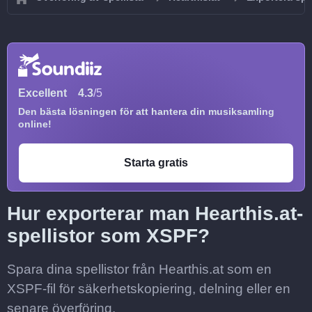
Excellent
4.3
/5
Den bästa lösningen för att hantera din musiksamling
online!
Starta gratis
Hur exporterar man Hearthis.at-
spellistor som XSPF?
Spara dina spellistor från Hearthis.at som en
XSPF-fil för säkerhetskopiering, delning eller en
senare överföring.