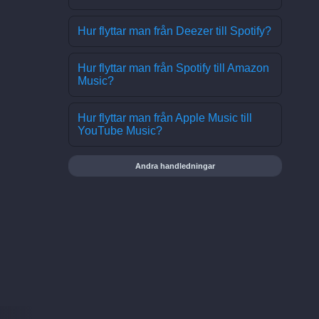
Hur flyttar man från Deezer till Spotify?
Hur flyttar man från Spotify till Amazon
Music?
Hur flyttar man från Apple Music till
YouTube Music?
Andra handledningar