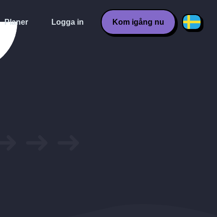
Planer
Logga in
Kom igång nu