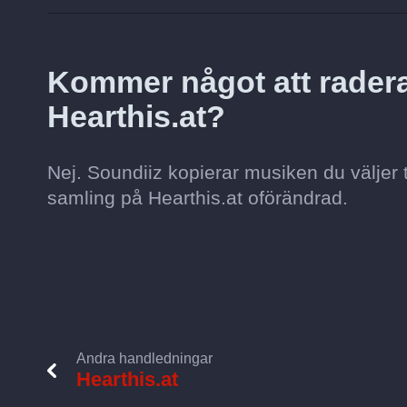
Kommer något att radera
Hearthis.at?
Nej. Soundiiz kopierar musiken du väljer 
samling på Hearthis.at oförändrad.
Andra handledningar
Hearthis.at