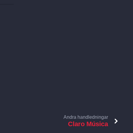
Andra handledningar
Claro Música