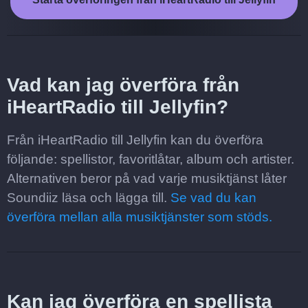
Vad kan jag överföra från
iHeartRadio till Jellyfin?
Från iHeartRadio till Jellyfin kan du överföra
följande: spellistor, favoritlåtar, album och artister.
Alternativen beror på vad varje musiktjänst låter
Soundiiz läsa och lägga till.
Se vad du kan
överföra mellan alla musiktjänster som stöds.
Kan jag överföra en spellista