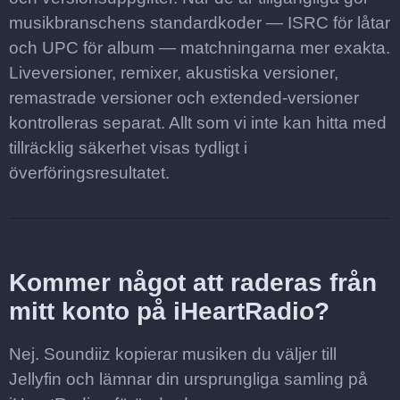
musikbranschens standardkoder — ISRC för låtar
och UPC för album — matchningarna mer exakta.
Liveversioner, remixer, akustiska versioner,
remastrade versioner och extended-versioner
kontrolleras separat. Allt som vi inte kan hitta med
tillräcklig säkerhet visas tydligt i
överföringsresultatet.
Kommer något att raderas från
mitt konto på iHeartRadio?
Nej. Soundiiz kopierar musiken du väljer till
Jellyfin och lämnar din ursprungliga samling på