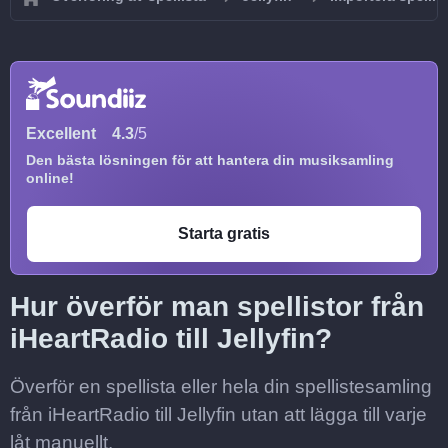
Excellent
4.3
/5
Den bästa lösningen för att hantera din musiksamling
online!
Starta gratis
Hur överför man spellistor från
iHeartRadio till Jellyfin?
Överför en spellista eller hela din spellistesamling
från iHeartRadio till Jellyfin utan att lägga till varje
låt manuellt.