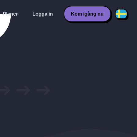
Planer
Logga in
Kom igång nu