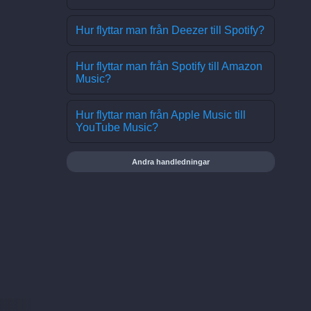
Hur flyttar man från Deezer till Spotify?
Hur flyttar man från Spotify till Amazon
Music?
Hur flyttar man från Apple Music till
YouTube Music?
Andra handledningar