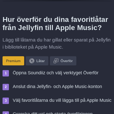
Hur överför du dina favoritlåtar
från Jellyfin till Apple Music?
Lägg till låtarna du har gillat eller sparat på Jellyfin
i biblioteket på Apple Music.
Premium
Låtar
Överför
Öppna Soundiiz och välj verktyget Överför
Anslut dina Jellyfin- och Apple Music-konton
Välj favoritlåtarna du vill lägga till på Apple Music