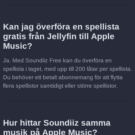
Kan jag överföra en spellista
gratis från Jellyfin till Apple
Music?
Ja. Med Soundiiz Free kan du överföra en
spellista i taget, med upp till 200 låtar per spellista.
Du behöver ett betalt abonnemang för att flytta
flera spellistor samtidigt eller större spellistor.
Hur hittar Soundiiz samma
musik på Apple Music?