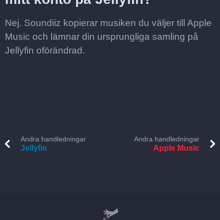
Nej. Soundiiz kopierar musiken du väljer till Apple
Music och lämnar din ursprungliga samling på
Jellyfin oförändrad.
Andra handledningar
Andra handledningar
Jellyfin
Apple Music