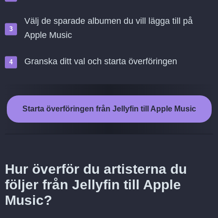
Välj de sparade albumen du vill lägga till på
Apple Music
Granska ditt val och starta överföringen
Starta överföringen från Jellyfin till Apple Music
Hur överför du artisterna du
följer från Jellyfin till Apple
Music?