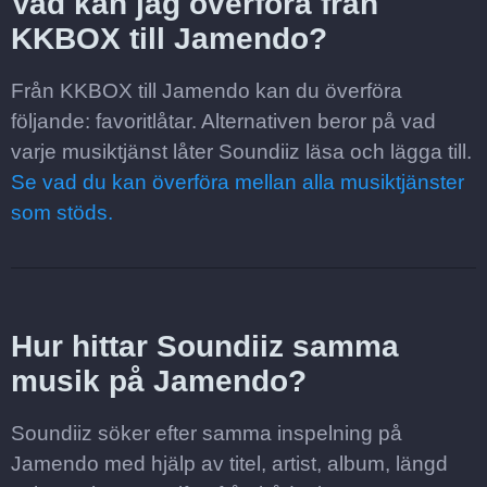
Vad kan jag överföra från
KKBOX till Jamendo?
Från KKBOX till Jamendo kan du överföra
följande: favoritlåtar. Alternativen beror på vad
varje musiktjänst låter Soundiiz läsa och lägga till.
Se vad du kan överföra mellan alla musiktjänster
som stöds.
Hur hittar Soundiiz samma
musik på Jamendo?
Soundiiz söker efter samma inspelning på
Jamendo med hjälp av titel, artist, album, längd