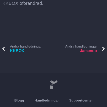
KKBOX oförändrad.
Andra handledningar
Andra handledningar
KKBOX
Jamendo
Blogg
Handledningar
Supportcenter