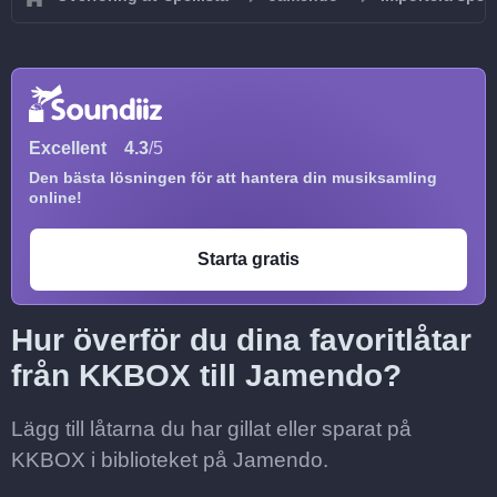
Excellent
4.3
/5
Den bästa lösningen för att hantera din musiksamling
online!
Starta gratis
Hur överför du dina favoritlåtar
från KKBOX till Jamendo?
Lägg till låtarna du har gillat eller sparat på
KKBOX i biblioteket på Jamendo.