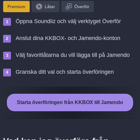
Premium
Låtar
Överför
Öppna Soundiiz och välj verktyget Överför
Anslut dina KKBOX- och Jamendo-konton
Välj favoritlåtarna du vill lägga till på Jamendo
Granska ditt val och starta överföringen
Starta överföringen från KKBOX till Jamendo