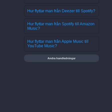
Hur flyttar man från Deezer till Spotify?
Hur flyttar man från Spotify till Amazon
Music?
Hur flyttar man från Apple Music till
YouTube Music?
Andra handledningar