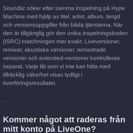
Soundiiz söker efter samma inspelning på Hype
Machine med hjälp av titel, artist, album, längd
och versionsuppgifter från båda tjänsterna. När
den är tillgänglig gör den unika inspelningskoden
(ISRC) matchningen mer exakt. Liveversioner,
remixer, akustiska versioner, remastrade
versioner och extended-versioner kontrolleras
separat. Varje låt som vi inte kan hitta med
tillräcklig säkerhet visas tydligt i
överföringsresultatet.
Kommer något att raderas från
mitt konto på LiveOne?