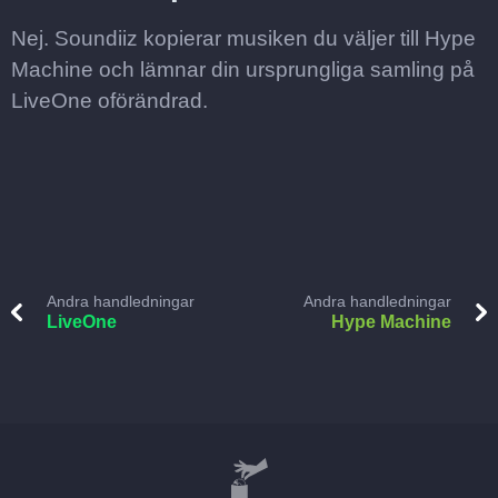
Nej. Soundiiz kopierar musiken du väljer till Hype
Machine och lämnar din ursprungliga samling på
LiveOne oförändrad.
Andra handledningar
Andra handledningar
LiveOne
Hype Machine