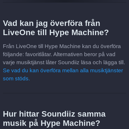
Vad kan jag överföra från
LiveOne till Hype Machine?
Från LiveOne till Hype Machine kan du överföra
följande: favoritlåtar. Alternativen beror på vad
varje musiktjänst låter Soundiiz läsa och lägga till.
Se vad du kan överföra mellan alla musiktjänster
som stöds.
Hur hittar Soundiiz samma
musik på Hype Machine?