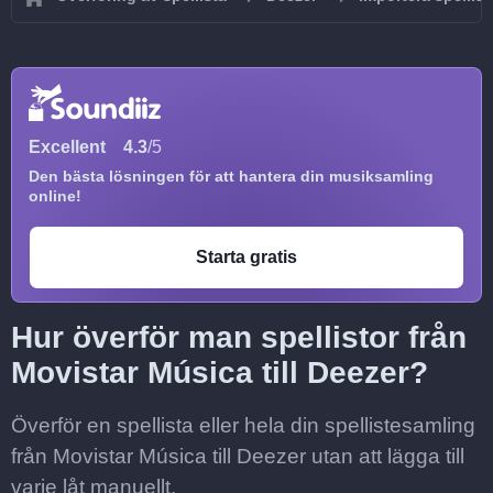
Excellent
4.3
/5
Den bästa lösningen för att hantera din musiksamling
online!
Starta gratis
Hur överför man spellistor från
Movistar Música till Deezer?
Överför en spellista eller hela din spellistesamling
från Movistar Música till Deezer utan att lägga till
varje låt manuellt.