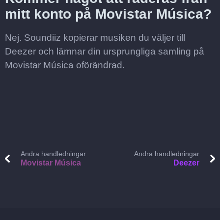
mitt konto på Movistar Música?
Nej. Soundiiz kopierar musiken du väljer till
Deezer och lämnar din ursprungliga samling på
Movistar Música oförändrad.
Andra handledningar
Andra handledningar
Movistar Música
Deezer