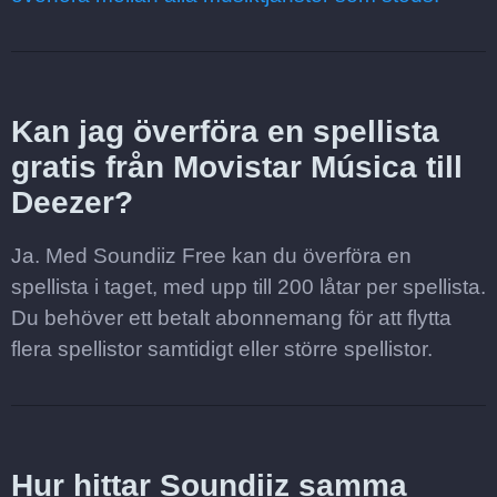
Kan jag överföra en spellista
gratis från Movistar Música till
Deezer?
Ja. Med Soundiiz Free kan du överföra en
spellista i taget, med upp till 200 låtar per spellista.
Du behöver ett betalt abonnemang för att flytta
flera spellistor samtidigt eller större spellistor.
Hur hittar Soundiiz samma