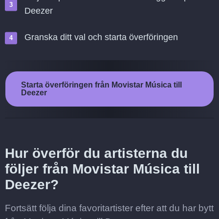
Deezer
Granska ditt val och starta överföringen
Starta överföringen från Movistar Música till
Deezer
Hur överför du artisterna du
följer från Movistar Música till
Deezer?
Fortsätt följa dina favoritartister efter att du har bytt