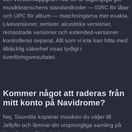
musikbranschens standardkoder — ISRC för låtar
och UPC för album — matchningarna mer exakta.
Liveversioner, remixer, akustiska versioner,
remastrade versioner och extended-versioner
kontrolleras separat. Allt som vi inte kan hitta med
tillräcklig säkerhet visas tydligt i
överföringsresultatet.
Kommer något att raderas från
mitt konto på Navidrome?
Nej. Soundiiz kopierar musiken du väljer till
Jellyfin och lämnar din ursprungliga samling på