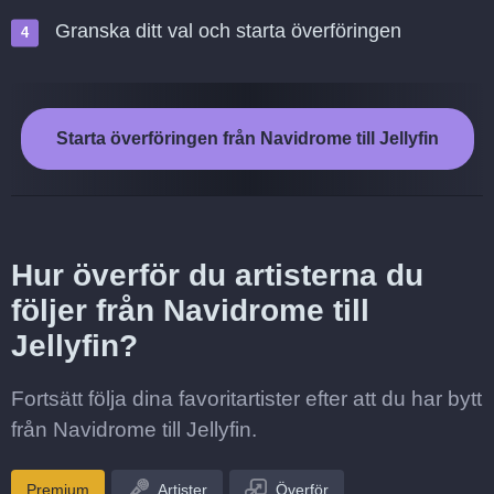
Granska ditt val och starta överföringen
Starta överföringen från Navidrome till Jellyfin
Hur överför du artisterna du
följer från Navidrome till
Jellyfin?
Fortsätt följa dina favoritartister efter att du har bytt
från Navidrome till Jellyfin.
Premium
Artister
Överför