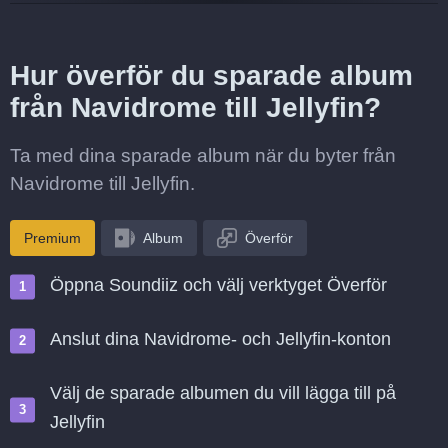
Hur överför du sparade album
från Navidrome till Jellyfin?
Ta med dina sparade album när du byter från
Navidrome till Jellyfin.
Premium
Album
Överför
Öppna Soundiiz och välj verktyget Överför
Anslut dina Navidrome- och Jellyfin-konton
Välj de sparade albumen du vill lägga till på
Jellyfin