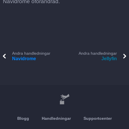
Navidrome oförändrad.
Andra handledningar
Andra handledningar
Navidrome
Jellyfin
Blogg
Handledningar
Supportcenter