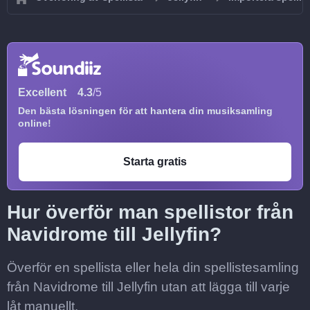
Excellent
4.3
/5
Den bästa lösningen för att hantera din musiksamling
online!
Starta gratis
Hur överför man spellistor från
Navidrome till Jellyfin?
Överför en spellista eller hela din spellistesamling
från Navidrome till Jellyfin utan att lägga till varje
låt manuellt.