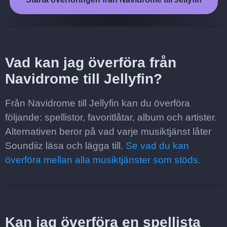
Vad kan jag överföra från
Navidrome till Jellyfin?
Från Navidrome till Jellyfin kan du överföra
följande: spellistor, favoritlåtar, album och artister.
Alternativen beror på vad varje musiktjänst låter
Soundiiz läsa och lägga till.
Se vad du kan
överföra mellan alla musiktjänster som stöds.
Kan jag överföra en spellista