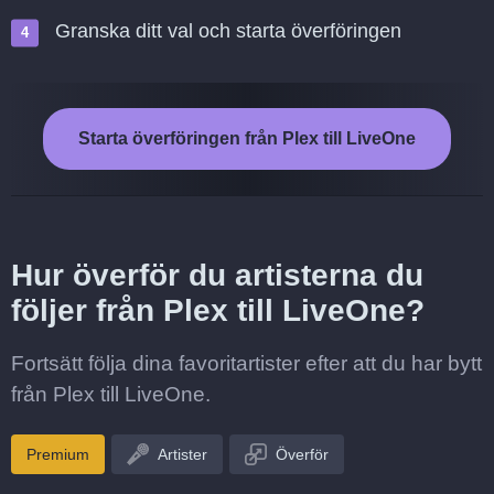
Granska ditt val och starta överföringen
Starta överföringen från Plex till LiveOne
Hur överför du artisterna du
följer från Plex till LiveOne?
Fortsätt följa dina favoritartister efter att du har bytt
från Plex till LiveOne.
Premium
Artister
Överför