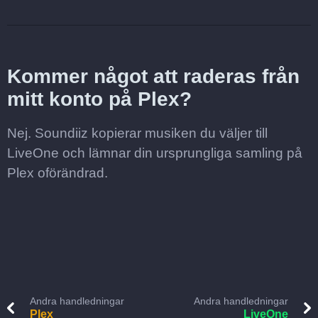
Kommer något att raderas från
mitt konto på Plex?
Nej. Soundiiz kopierar musiken du väljer till
LiveOne och lämnar din ursprungliga samling på
Plex oförändrad.
Andra handledningar
Andra handledningar
Plex
LiveOne