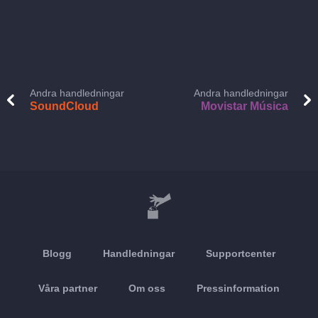
Andra handledningar
Andra handledningar
SoundCloud
Movistar Música
Blogg
Handledningar
Supportcenter
Våra partner
Om oss
Pressinformation