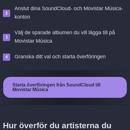
Anslut dina SoundCloud- och Movistar Música-
konton
Välj de sparade albumen du vill lägga till på
Movistar Música
Granska ditt val och starta överföringen
Starta överföringen från SoundCloud till
Movistar Música
Hur överför du artisterna du