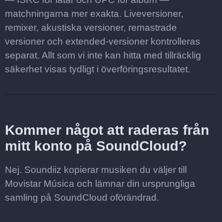
matchningarna mer exakta. Liveversioner,
remixer, akustiska versioner, remastrade
versioner och extended-versioner kontrolleras
separat. Allt som vi inte kan hitta med tillräcklig
säkerhet visas tydligt i överföringsresultatet.
Kommer något att raderas från
mitt konto på SoundCloud?
Nej. Soundiiz kopierar musiken du väljer till
Movistar Música och lämnar din ursprungliga
samling på SoundCloud oförändrad.