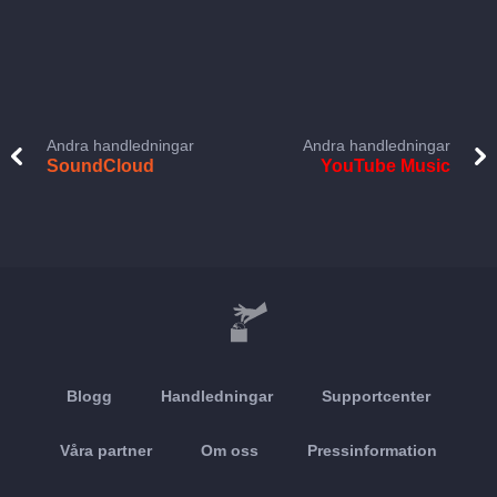
Andra handledningar
Andra handledningar
SoundCloud
YouTube Music
Blogg
Handledningar
Supportcenter
Våra partner
Om oss
Pressinformation