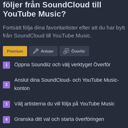
följer från SoundCloud till
YouTube Music?
Fortsätt följa dina favoritartister efter att du har bytt
från SoundCloud till YouTube Music.
Premium
Artister
Överför
Öppna Soundiiz och välj verktyget Överför
Anslut dina SoundCloud- och YouTube Music-
konton
Välj artisterna du vill följa på YouTube Music
Granska ditt val och starta överföringen