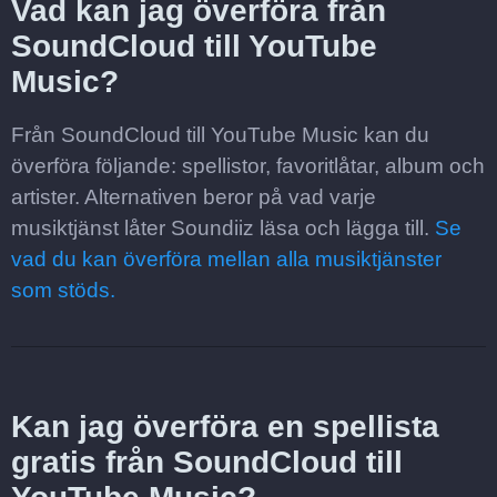
Vad kan jag överföra från
SoundCloud till YouTube
Music?
Från SoundCloud till YouTube Music kan du
överföra följande: spellistor, favoritlåtar, album och
artister. Alternativen beror på vad varje
musiktjänst låter Soundiiz läsa och lägga till.
Se
vad du kan överföra mellan alla musiktjänster
som stöds.
Kan jag överföra en spellista
gratis från SoundCloud till