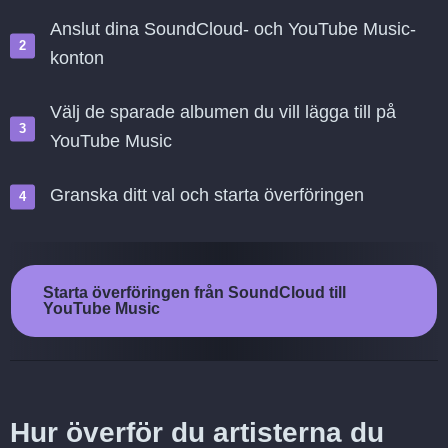
Anslut dina SoundCloud- och YouTube Music-
konton
Välj de sparade albumen du vill lägga till på
YouTube Music
Granska ditt val och starta överföringen
Starta överföringen från SoundCloud till
YouTube Music
Hur överför du artisterna du