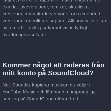
exakta. Liveversioner, remixer, akustiska
versioner, remastrade versioner och extended-
versioner kontrolleras separat. Allt som vi inte kan
hitta med tillräcklig säkerhet visas tydligt i
överföringsresultatet.
Kommer något att raderas från
mitt konto på SoundCloud?
Nej. Soundiiz kopierar musiken du väljer till
YouTube Music och lämnar din ursprungliga
samling på SoundCloud oförändrad.