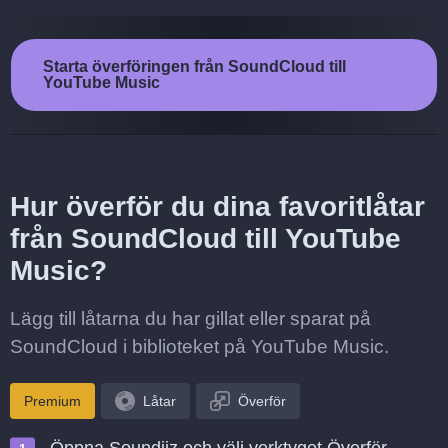
Starta överföringen från SoundCloud till
YouTube Music
Hur överför du dina favoritlåtar
från SoundCloud till YouTube
Music?
Lägg till låtarna du har gillat eller sparat på
SoundCloud i biblioteket på YouTube Music.
Premium
Låtar
Överför