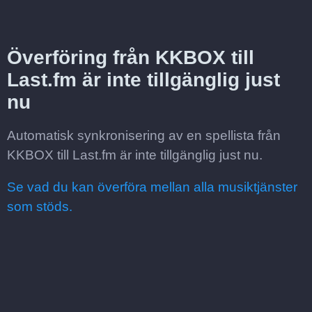
Överföring från KKBOX till
Last.fm är inte tillgänglig just
nu
Automatisk synkronisering av en spellista från
KKBOX till Last.fm är inte tillgänglig just nu.
Se vad du kan överföra mellan alla musiktjänster
som stöds.