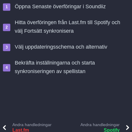
Öppna Senaste överföringar i Soundiiz
Hitta överföringen från Last.fm till Spotify och
välj Fortsätt synkronisera
Välj uppdateringsschema och alternativ
Bekräfta inställningarna och starta
synkroniseringen av spellistan
Andra handledningar
Andra handledningar
Last.fm
Spotify