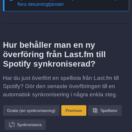
flera streamingtjänster
.
Hur behåller man en ny
överföring från Last.fm till
Spotify synkroniserad?
Har du just överfört en spellista från Last.fm till
Spotify? Gör den senaste överföringen till en
automatisk synkronisering i några enkla steg.
Gratis (en synkronisering)
Premium
Spellistor
Synkronisera