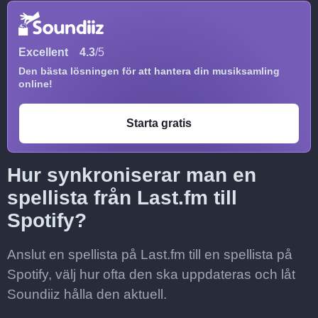
Excellent
4.3
/5
Den bästa lösningen för att hantera din musiksamling
online!
Starta gratis
Hur synkroniserar man en
spellista från Last.fm till
Spotify?
Anslut en spellista på Last.fm till en spellista på
Spotify, välj hur ofta den ska uppdateras och låt
Soundiiz hålla den aktuell.