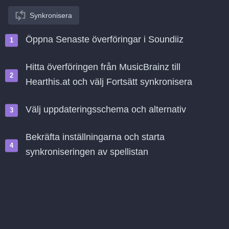
Synkronisera
Öppna Senaste överföringar i Soundiiz
Hitta överföringen från MusicBrainz till
Hearthis.at och välj Fortsätt synkronisera
Välj uppdateringsschema och alternativ
Bekräfta inställningarna och starta
synkroniseringen av spellistan