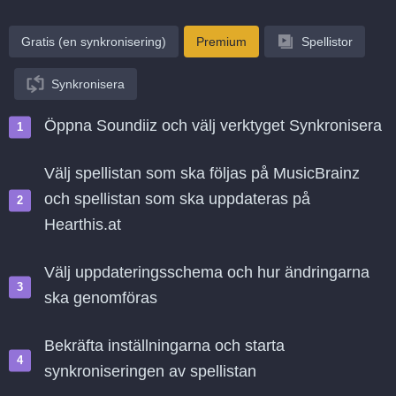
Gratis (en synkronisering)
Premium
Spellistor
Synkronisera
Öppna Soundiiz och välj verktyget Synkronisera
Välj spellistan som ska följas på MusicBrainz
och spellistan som ska uppdateras på
Hearthis.at
Välj uppdateringsschema och hur ändringarna
ska genomföras
Bekräfta inställningarna och starta
synkroniseringen av spellistan