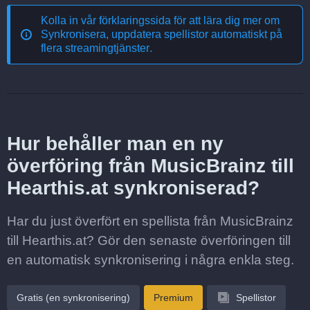
Kolla in vår förklaringssida för att lära dig mer om
Synkronisera, uppdatera spellistor automatiskt på
flera streamingtjänster
.
Hur behåller man en ny
överföring från MusicBrainz till
Hearthis.at synkroniserad?
Har du just överfört en spellista från MusicBrainz
till Hearthis.at? Gör den senaste överföringen till
en automatisk synkronisering i några enkla steg.
Gratis (en synkronisering)
Premium
Spellistor