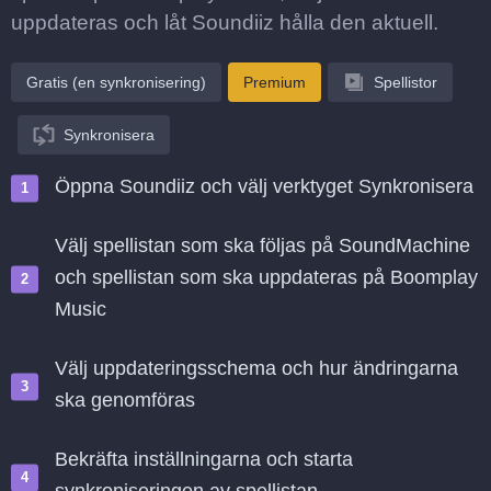
uppdateras och låt Soundiiz hålla den aktuell.
Gratis (en synkronisering)
Premium
Spellistor
Synkronisera
Öppna Soundiiz och välj verktyget Synkronisera
Välj spellistan som ska följas på SoundMachine
och spellistan som ska uppdateras på Boomplay
Music
Välj uppdateringsschema och hur ändringarna
ska genomföras
Bekräfta inställningarna och starta