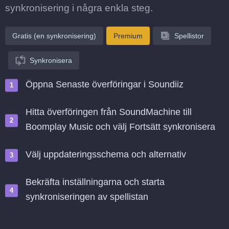
synkronisering i några enkla steg.
Gratis (en synkronisering)
Premium
Spellistor
Synkronisera
Öppna Senaste överföringar i Soundiiz
Hitta överföringen från SoundMachine till
Boomplay Music och välj Fortsätt synkronisera
Välj uppdateringsschema och alternativ
Bekräfta inställningarna och starta
synkroniseringen av spellistan