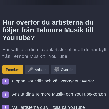
Hur överför du artisterna du
följer från Telmore Musik till
YouTube?
Fortsätt följa dina favoritartister efter att du har bytt
från Telmore Musik till YouTube.
Premium
Artister
Överför
Öppna Soundiiz och välj verktyget Överför
Anslut dina Telmore Musik- och YouTube-konton
Välj artisterna du vill följa på YouTube