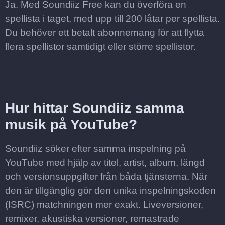
Ja. Med Soundiiz Free kan du överföra en
spellista i taget, med upp till 200 låtar per spellista.
Du behöver ett betalt abonnemang för att flytta
flera spellistor samtidigt eller större spellistor.
Hur hittar Soundiiz samma
musik på YouTube?
Soundiiz söker efter samma inspelning på
YouTube med hjälp av titel, artist, album, längd
och versionsuppgifter från båda tjänsterna. När
den är tillgänglig gör den unika inspelningskoden
(ISRC) matchningen mer exakt. Liveversioner,
remixer, akustiska versioner, remastrade