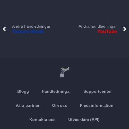
Andra handledningar
Andra handledningar
Telmore Musik
YouTube
Blogg
Handledningar
Supportcenter
Våra partner
Om oss
Pressinformation
Kontakta oss
Utvecklare (API)