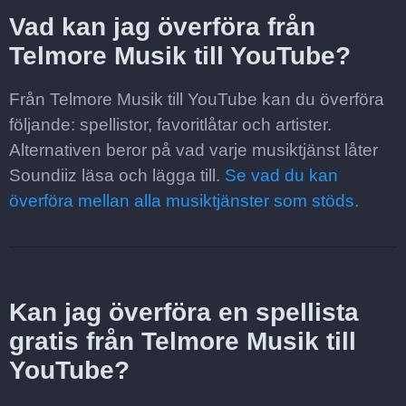
Vad kan jag överföra från
Telmore Musik till YouTube?
Från Telmore Musik till YouTube kan du överföra
följande: spellistor, favoritlåtar och artister.
Alternativen beror på vad varje musiktjänst låter
Soundiiz läsa och lägga till.
Se vad du kan
överföra mellan alla musiktjänster som stöds.
Kan jag överföra en spellista
gratis från Telmore Musik till
YouTube?