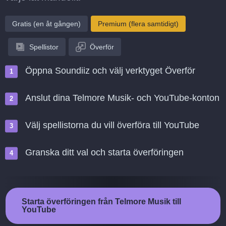
Gratis (en åt gången)
Premium (flera samtidigt)
Spellistor
Överför
Öppna Soundiiz och välj verktyget Överför
Anslut dina Telmore Musik- och YouTube-konton
Välj spellistorna du vill överföra till YouTube
Granska ditt val och starta överföringen
Starta överföringen från Telmore Musik till
YouTube