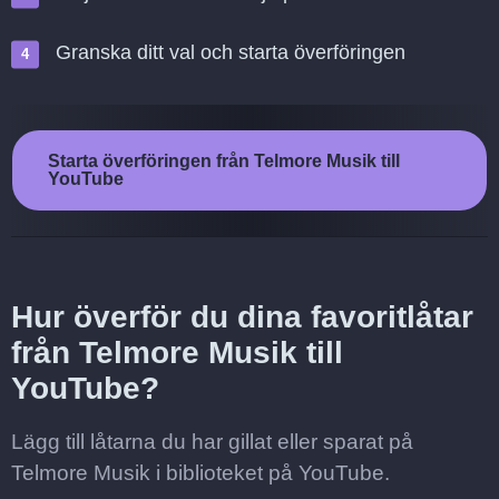
Granska ditt val och starta överföringen
Starta överföringen från Telmore Musik till
YouTube
Hur överför du dina favoritlåtar
från Telmore Musik till
YouTube?
Lägg till låtarna du har gillat eller sparat på
Telmore Musik i biblioteket på YouTube.