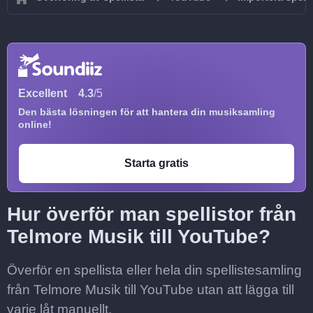
Excellent
4.3
/5
Den bästa lösningen för att hantera din musiksamling
online!
Starta gratis
Hur överför man spellistor från
Telmore Musik till YouTube?
Överför en spellista eller hela din spellistesamling
från Telmore Musik till YouTube utan att lägga till
varje låt manuellt.