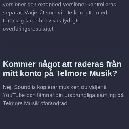
versioner och extended-versioner kontrolleras
separat. Varje låt som vi inte kan hitta med
tillräcklig säkerhet visas tydligt i
överföringsresultatet.
Kommer något att raderas från
mitt konto på Telmore Musik?
Nej. Soundiiz kopierar musiken du väljer till
YouTube och lämnar din ursprungliga samling på
Telmore Musik oförändrad.